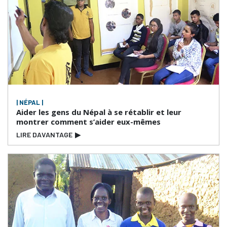
| NÉPAL |
Aider les gens du Népal à se rétablir et leur
montrer comment s’aider eux-mêmes
LIRE DAVANTAGE
▶