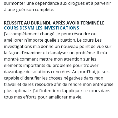
surmonter une dépendance aux drogues et à parvenir
à une guérison complète.
RÉUSSITE AU BURUNDI, APRÈS AVOIR TERMINÉ LE
COURS DES VM LES INVESTIGATIONS
J’ai complètement changé. Je peux résoudre ou
améliorer n’importe quelle situation. Le cours Les
investigations m’a donné un nouveau point de vue sur
la façon d’examiner et d’analyser un problème. Il m’a
montré comment mettre mon attention sur les
éléments importants du problème pour trouver
davantage de solutions concrètes. Aujourd’hui, je suis
capable d’identifier les choses négatives dans mon
travail et de les résoudre afin de rendre mon entreprise
plus optimale. J’ai l’intention d’appliquer ce cours dans
tous mes efforts pour améliorer ma vie.