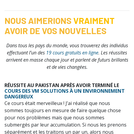
NOUS AIMERIONS
VRAIMENT
AVOIR DE VOS NOUVELLES
Dans tous les pays du monde, vous trouverez des individus
effectuant l’un des
19 cours gratuits en ligne
. Les réussites
arrivent en masse chaque jour et parlent de futurs brillants
et de vies changées.
RÉUSSITE AU PAKISTAN APRÈS AVOIR TERMINÉ LE
COURS DES VM SOLUTIONS À UN ENVIRONNEMENT
DANGEREUX
Ce cours était merveilleux ! J’ai réalisé que nous
sommes toujours en mesure de faire quelque chose
pour nos problèmes mais que nous sommes
submergés par leur accumulation. Si nous les prenons
séparément et les traitons un par un, alors nous