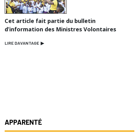
Cet article fait partie du bulletin
d’information des Ministres Volontaires
LIRE DAVANTAGE
▶
APPARENTÉ