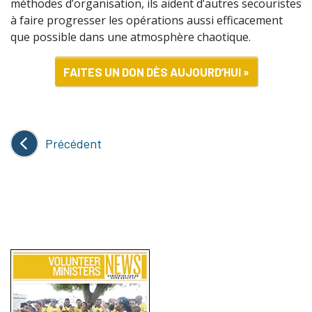
méthodes d’organisation, ils aident d’autres secouristes
à faire progresser les opérations aussi efficacement
que possible dans une atmosphère chaotique.
FAITES UN DON DÈS AUJOURD’HUI »
Précédent