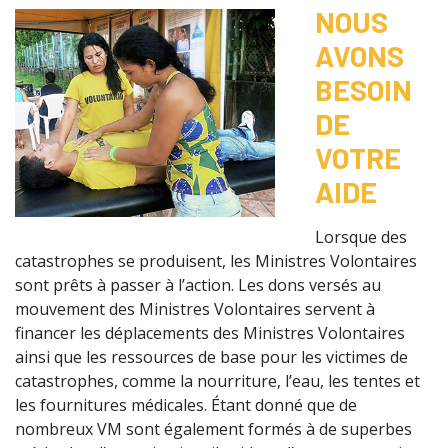
NOUS
AVONS
BESOIN
DE
VOTRE
AIDE
Lorsque des
catastrophes se produisent, les Ministres Volontaires
sont prêts à passer à l’action. Les dons versés au
mouvement des Ministres Volontaires servent à
financer les déplacements des Ministres Volontaires
ainsi que les ressources de base pour les victimes de
catastrophes, comme la nourriture, l’eau, les tentes et
les fournitures médicales. Étant donné que de
nombreux VM sont également formés à de superbes