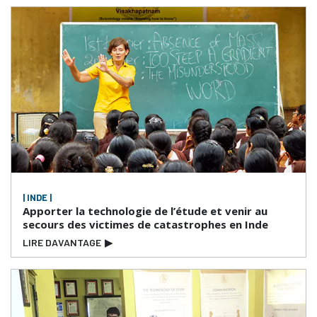
| INDE |
Apporter la technologie de l’étude et venir au
secours des victimes de catastrophes en Inde
LIRE DAVANTAGE
▶