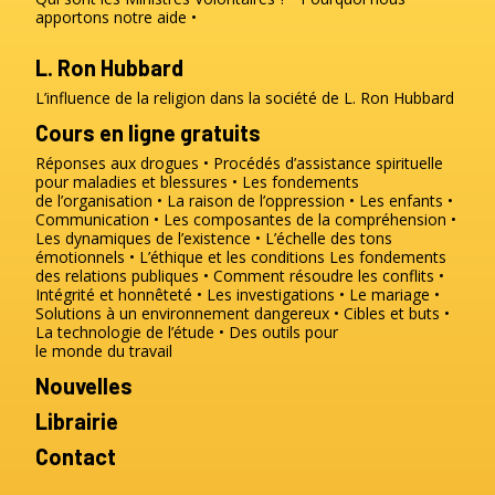
apportons notre aide
L. Ron Hubbard
L’influence de la religion dans la société de L. Ron Hubbard
Cours en ligne gratuits
Réponses aux drogues
Procédés d’assistance spirituelle
pour maladies et blessures
Les fondements
de l’organisation
La raison de l’oppression
Les enfants
Communication
Les composantes de la compréhension
Les dynamiques de l’existence
L’échelle des tons
émotionnels
L’éthique et les conditions
Les fondements
des relations publiques
Comment résoudre les conflits
Intégrité et honnêteté
Les investigations
Le mariage
Solutions à un environnement dangereux
Cibles et buts
La technologie de l’étude
Des outils pour
le monde du travail
Nouvelles
Librairie
Contact