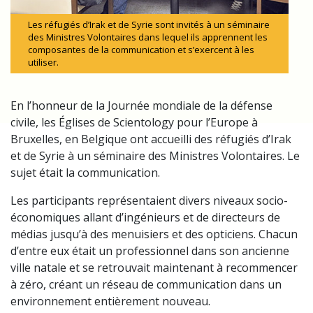
Les réfugiés d’Irak et de Syrie sont invités à un séminaire
des Ministres Volontaires dans lequel ils apprennent les
composantes de la communication et s’exercent à les
utiliser.
En l’honneur de la Journée mondiale de la défense
civile, les Églises de Scientology pour l’Europe à
Bruxelles, en Belgique ont accueilli des réfugiés d’Irak
et de Syrie à un séminaire des Ministres Volontaires. Le
sujet était la communication.
Les participants représentaient divers niveaux socio-
économiques allant d’ingénieurs et de directeurs de
médias jusqu’à des menuisiers et des opticiens. Chacun
d’entre eux était un professionnel dans son ancienne
ville natale et se retrouvait maintenant à recommencer
à zéro, créant un réseau de communication dans un
environnement entièrement nouveau.