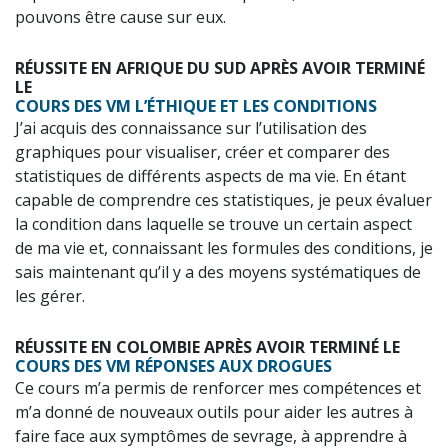
pouvons être cause sur eux.
RÉUSSITE EN AFRIQUE DU SUD APRÈS AVOIR TERMINÉ
LE
COURS DES VM L’ÉTHIQUE ET LES CONDITIONS
J’ai acquis des connaissance sur l’utilisation des
graphiques pour visualiser, créer et comparer des
statistiques de différents aspects de ma vie. En étant
capable de comprendre ces statistiques, je peux évaluer
la condition dans laquelle se trouve un certain aspect
de ma vie et, connaissant les formules des conditions, je
sais maintenant qu’il y a des moyens systématiques de
les gérer.
RÉUSSITE EN COLOMBIE APRÈS AVOIR TERMINÉ LE
COURS DES VM RÉPONSES AUX DROGUES
Ce cours m’a permis de renforcer mes compétences et
m’a donné de nouveaux outils pour aider les autres à
faire face aux symptômes de sevrage, à apprendre à