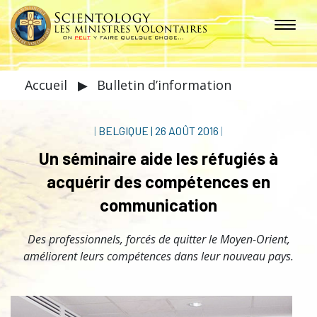
Accueil
▶
Bulletin d’information
|
BELGIQUE
|
26 AOÛT 2016
|
Un séminaire aide les réfugiés à
acquérir des compétences en
communication
Des professionnels, forcés de quitter le Moyen-Orient,
améliorent leurs compétences dans leur nouveau pays.