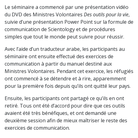
Le séminaire a commencé par une présentation vidéo
du DVD des Ministres Volontaires
Des outils pour la vie
,
suivie d’une présentation Power Point sur la formule de
communication de Scientology et de procédures
simples que tout le monde peut suivre pour réussir.
Avec l’aide d’un traducteur arabe, les participants au
séminaire ont ensuite effectué des exercices de
communication à partir du manuel destiné aux
Ministres Volontaires. Pendant cet exercice, les réfugiés
ont commencé à se détendre et à rire, apparemment
pour la première fois depuis qu’ils ont quitté leur pays.
Ensuite, les participants ont partagé ce qu’ils en ont
retiré. Tous ont été d’accord pour dire que ces outils
avaient été très bénéfiques, et ont demandé une
deuxième session afin de mieux maîtriser le reste des
exercices de communication.