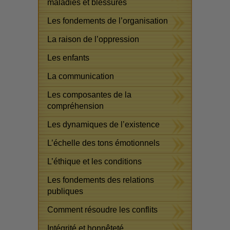
maladies et blessures
Les fondements de l’organisation
La raison de l’oppression
Les enfants
La communication
Les composantes de la
compréhension
Les dynamiques de l’existence
L’échelle des tons émotionnels
L’éthique et les conditions
Les fondements des relations
publiques
Comment résoudre les conflits
Intégrité et honnêteté