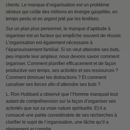
clients. Le manque d’organisation est un problème
sérieux qui coûte des millions en énergie gaspillée, en
temps perdu et en argent jeté par les fenêtres.
Sur un plan plus personnel, le manque d’aptitude à
organiser est un facteur qui empêche souvent de réussir.
L’organisation est également nécessaire à
l’épanouissement familial. Si on veut atteindre ses buts,
peu importe leur ampleur, nous devons savoir comment
organiser. Comment planifier efficacement et de façon
productive son temps, ses activités et ses ressources ?
Comment diminuer les distractions ? Et comment
canaliser ses forces afin d’atteindre ses buts ?
L. Ron Hubbard a observé que l’Homme manquait tout
autant de compréhension sur la façon d’organiser ses
activités que sur sa vraie nature spirituelle. Et il a
consacré une partie considérable de ses recherches à
clarifier le sujet de l’organisation, une tâche qu’il a
pleinement accomplie.