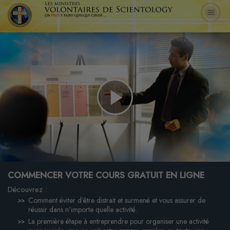
Play
Video
COMMENCER VOTRE COURS GRATUIT EN LIGNE
Découvrez :
Comment éviter d’être distrait et surmené et vous assurer de
réussir dans n’importe quelle activité.
La première étape à entreprendre pour organiser une activité