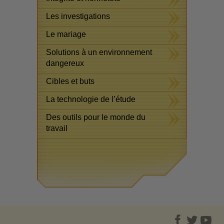
Les investigations
Le mariage
Solutions à un environnement
dangereux
Cibles et buts
La technologie de l’étude
Des outils pour le monde du
travail