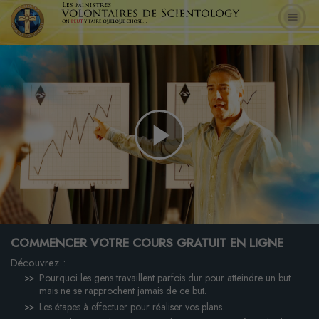
Play
Video
COMMENCER VOTRE COURS GRATUIT EN LIGNE
Découvrez :
Pourquoi les gens travaillent parfois dur pour atteindre un but
mais ne se rapprochent jamais de ce but.
Les étapes à effectuer pour réaliser vos plans.