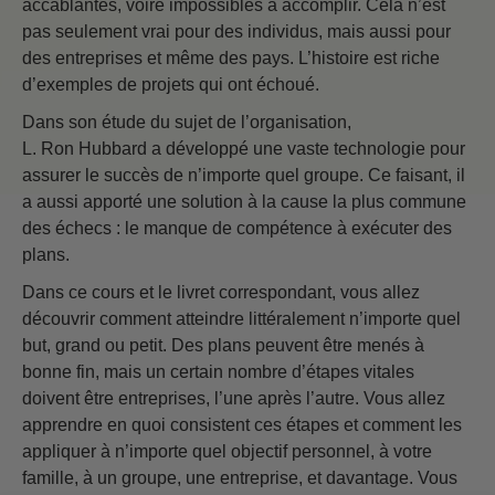
accablantes, voire impossibles à accomplir. Cela n’est
pas seulement vrai pour des individus, mais aussi pour
des entreprises et même des pays. L’histoire est riche
d’exemples de projets qui ont échoué.
Dans son étude du sujet de l’organisation,
L. Ron Hubbard a développé une vaste technologie pour
assurer le succès de n’importe quel groupe. Ce faisant, il
a aussi apporté une solution à la cause la plus commune
des échecs : le manque de compétence à exécuter des
plans.
Dans ce cours et le livret correspondant, vous allez
découvrir comment atteindre littéralement n’importe quel
but, grand ou petit. Des plans peuvent être menés à
bonne fin, mais un certain nombre d’étapes vitales
doivent être entreprises, l’une après l’autre. Vous allez
apprendre en quoi consistent ces étapes et comment les
appliquer à n’importe quel objectif personnel, à votre
famille, à un groupe, une entreprise, et davantage. Vous