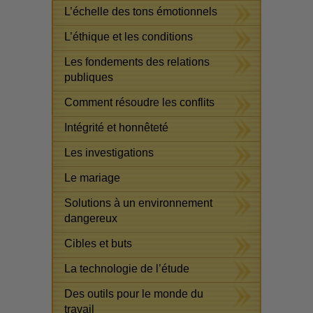
L’échelle des tons émotionnels
L’éthique et les conditions
Les fondements des relations
publiques
Comment résoudre les conflits
Intégrité et honnêteté
Les investigations
Le mariage
Solutions à un environnement
dangereux
Cibles et buts
La technologie de l’étude
Des outils pour le monde du
travail