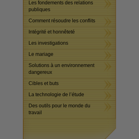
Les fondements des relations
publiques
Comment résoudre les conflits
Intégrité et honnêteté
Les investigations
Le mariage
Solutions à un environnement
dangereux
Cibles et buts
La technologie de l’étude
Des outils pour le monde du
travail