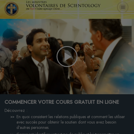
Play
Video
COMMENCER VOTRE COURS GRATUIT EN LIGNE
Découvrez :
En quoi consistent les relations publiques et comment les utiliser
avec succès pour obtenir le soutien dont vous avez besoin
d’autres personnes.