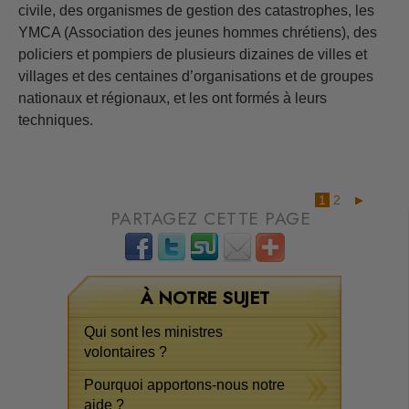
civile, des organismes de gestion des catastrophes, les
YMCA (Association des jeunes hommes chrétiens), des
policiers et pompiers de plusieurs dizaines de villes et
villages et des centaines d’organisations et de groupes
nationaux et régionaux, et les ont formés à leurs
techniques.
1
2
PARTAGEZ CETTE PAGE
À NOTRE SUJET
Qui sont les ministres
volontaires ?
Pourquoi apportons-nous notre
aide ?