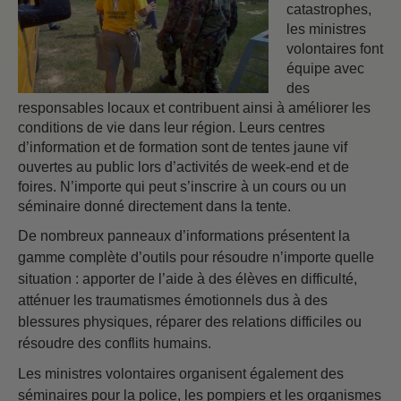
catastrophes,
les ministres
volontaires font
équipe avec
des
responsables locaux et contribuent ainsi à améliorer les
conditions de vie dans leur région. Leurs centres
d’information et de formation sont de tentes jaune vif
ouvertes au public lors d’activités de week-end et de
foires. N’importe qui peut s’inscrire à un cours ou un
séminaire donné directement dans la tente.
De nombreux panneaux d’informations présentent la
gamme complète d’outils pour résoudre n’importe quelle
situation : apporter de l’aide à des élèves en difficulté,
atténuer les traumatismes émotionnels dus à des
blessures physiques, réparer des relations difficiles ou
résoudre des conflits humains.
Les ministres volontaires organisent également des
séminaires pour la police, les pompiers et les organismes