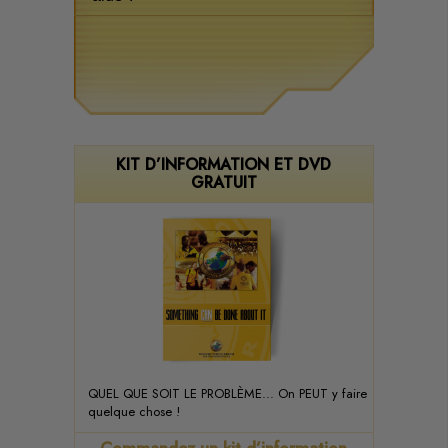
KIT D’INFORMATION ET DVD
GRATUIT
QUEL QUE SOIT LE PROBLÈME... On PEUT y faire
quelque chose !
Commandez un kit d’information