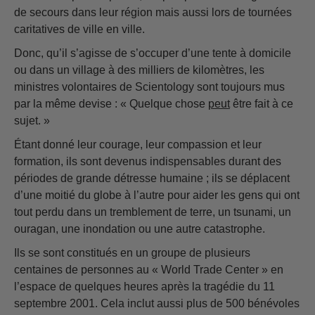
de secours dans leur région mais aussi lors de tournées
caritatives de ville en ville.
Donc, qu’il s’agisse de s’occuper d’une tente à domicile
ou dans un village à des milliers de kilomètres, les
ministres volontaires de Scientology sont toujours mus
par la même devise : « Quelque chose
peut
être fait à ce
sujet. »
Étant donné leur courage, leur compassion et leur
formation, ils sont devenus indispensables durant des
périodes de grande détresse humaine ; ils se déplacent
d’une moitié du globe à l’autre pour aider les gens qui ont
tout perdu dans un tremblement de terre, un tsunami, un
ouragan, une inondation ou une autre catastrophe.
Ils se sont constitués en un groupe de plusieurs
centaines de personnes au « World Trade Center » en
l’espace de quelques heures après la tragédie du 11
septembre 2001. Cela inclut aussi plus de 500 bénévoles