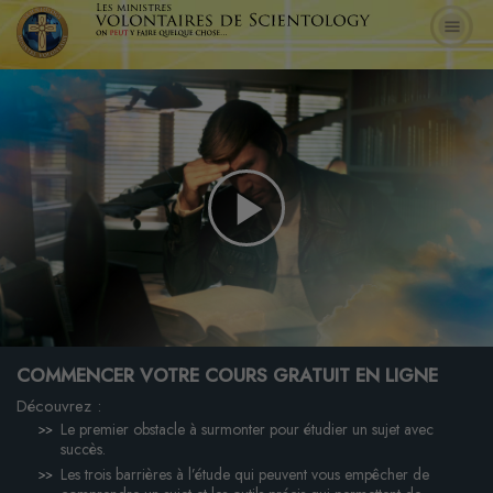
Play
Video
COMMENCER VOTRE COURS GRATUIT EN LIGNE
Découvrez :
Le premier obstacle à surmonter pour étudier un sujet avec
succès.
Les trois barrières à l’étude qui peuvent vous empêcher de