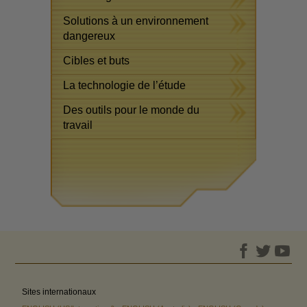
Solutions à un environnement
dangereux
Cibles et buts
La technologie de l’étude
Des outils pour le monde du
travail
Sites internationaux