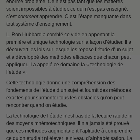
énorme problème. Ce n’est pas tant que les matières
soient impossibles à étudier, ce qui n’est pas enseigné,
c’est
comment
apprendre. C’est l’étape manquante dans
tout système d’enseignement.
L. Ron Hubbard a comblé ce vide en apportant la
première et unique technologie sur la façon d’étudier. Il a
découvert les lois sur lesquelles repose l’étude d’un sujet
et a développé des méthodes efficaces que chacun peut
appliquer. Il a appelé ce domaine la « technologie de
l’étude ».
Cette technologie donne une compréhension des
fondements de l’étude d’un sujet et fournit des méthodes
exactes pour surmonter tous les obstacles qu’on peut
rencontrer quand on étudie.
La technologie de l’étude n’est pas de la lecture rapide ni
des moyens mnémotechniques. Il n’a jamais été prouvé
que ces méthodes augmentaient l’aptitude à comprendre
ce qu’on étudiait ni élever le niveau d’alphabétisation. La