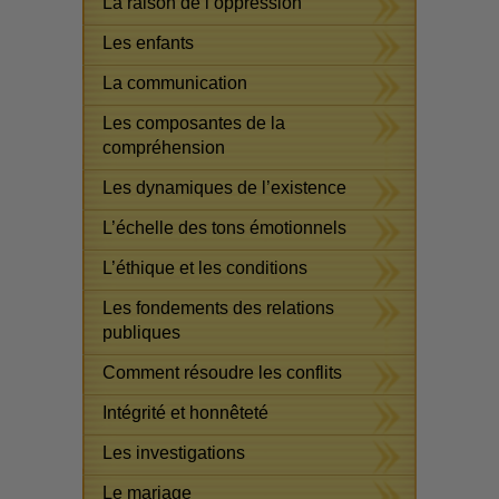
La raison de l’oppression
Les enfants
La communication
Les composantes de la
compréhension
Les dynamiques de l’existence
L’échelle des tons émotionnels
L’éthique et les conditions
Les fondements des relations
publiques
Comment résoudre les conflits
Intégrité et honnêteté
Les investigations
Le mariage