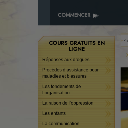
COMMENCER
Pr
COURS GRATUITS EN
LIGNE
Réponses aux drogues
Procédés d’assistance pour
maladies et blessures
Les fondements de
l’organisation
La raison de l’oppression
Les enfants
La communication