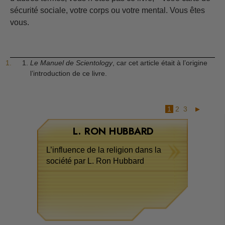
sécurité sociale, votre corps ou votre mental. Vous êtes
vous.
1
.
Le Manuel de Scientology
, car cet article était à l’origine
l’introduction de ce livre.
1
2
3
L. RON HUBBARD
L’influence de la religion dans la
société par L. Ron Hubbard