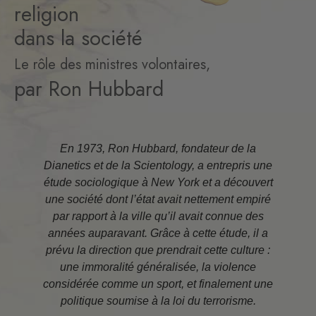
religion
dans la société
Le rôle des ministres volontaires,
par Ron Hubbard
En 1973, Ron Hubbard, fondateur de la
Dianetics et de la Scientology, a entrepris une
étude sociologique à New York et a découvert
une société dont l’état avait nettement empiré
par rapport à la ville qu’il avait connue des
années auparavant. Grâce à cette étude, il a
prévu la direction que prendrait cette culture :
une immoralité généralisée, la violence
considérée comme un sport, et finalement une
politique soumise à la loi du terrorisme.