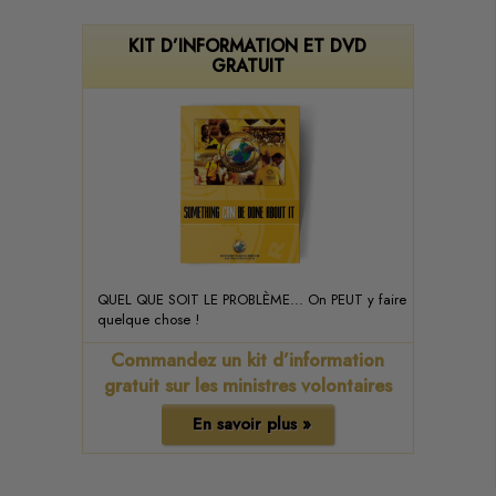
KIT D’INFORMATION ET DVD
GRATUIT
QUEL QUE SOIT LE PROBLÈME... On PEUT y faire
quelque chose !
Commandez un kit d’information
gratuit sur les ministres volontaires
En savoir plus »