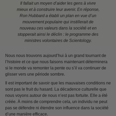
Il fallait un moyen d’aider les gens à vivre
mieux et à construire leur avenir. En réponse,
Ron Hubbard a établi un plan en vue d’un
mouvement populaire qui instillerait de
nouveau ces valeurs dans la société et en
stopperait ainsi le déclin : le programme des
ministres volontaires de Scientology.
Nous nous trouvons aujourd’hui à un grand tournant de
l’histoire et ce que nous faisons maintenant déterminera
si le monde va remonter la pente ou s’il va continuer de
glisser vers une période sombre.
Il est important de savoir que les mauvaises conditions ne
sont pas le fruit du hasard. La décadence culturelle que
nous voyons autour de nous n’est pas fortuite. Elle a été
créée. À moins de comprendre cela, un individu ne peut
pas se défendre ni étendre son influence dans la société
d’une manière efficace.