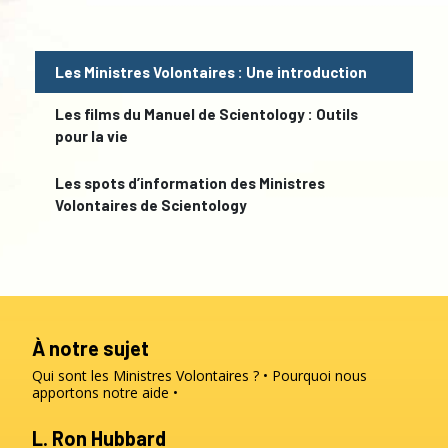
Les Ministres Volontaires : Une introduction
Les films du Manuel de Scientology : Outils
pour la vie
Les spots d’information des Ministres
Volontaires de Scientology
À notre sujet
Qui sont les Ministres Volontaires ?
Pourquoi nous
apportons notre aide
L. Ron Hubbard