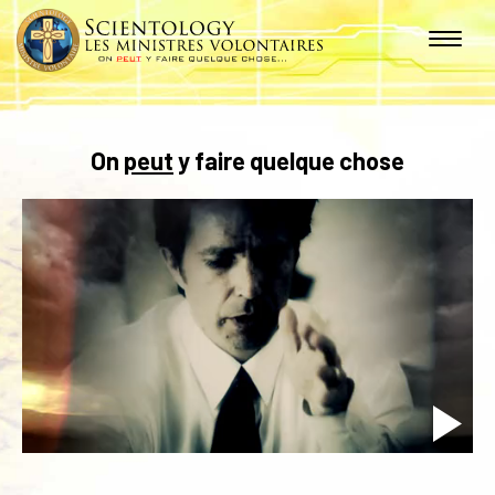
On
peut
y faire quelque chose