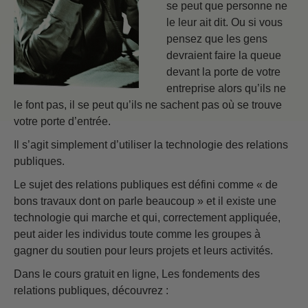
se peut que personne ne
le leur ait dit. Ou si vous
pensez que les gens
devraient faire la queue
devant la porte de votre
entreprise alors qu’ils ne
le font pas, il se peut qu’ils ne sachent pas où se trouve
votre porte d’entrée.
Il s’agit simplement d’utiliser la technologie des relations
publiques.
Le sujet des relations publiques est défini comme « de
bons travaux dont on parle beaucoup » et il existe une
technologie qui marche et qui, correctement appliquée,
peut aider les individus toute comme les groupes à
gagner du soutien pour leurs projets et leurs activités.
Dans le cours gratuit en ligne, Les fondements des
relations publiques, découvrez :