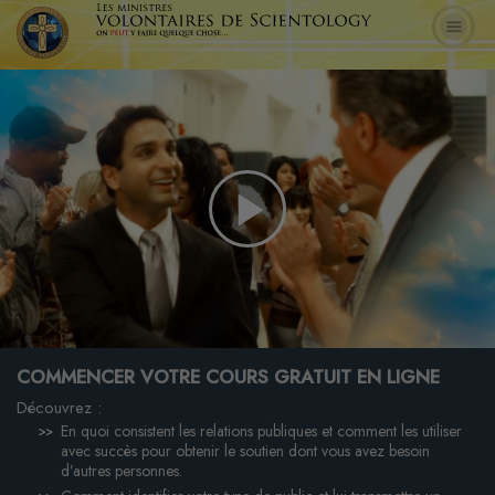
Play
Video
COMMENCER VOTRE COURS GRATUIT EN LIGNE
Découvrez :
En quoi consistent les relations publiques et comment les utiliser
avec succès pour obtenir le soutien dont vous avez besoin
d’autres personnes.