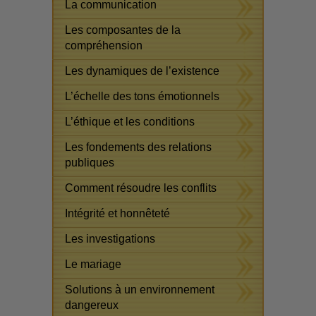
La communication
Les composantes de la
compréhension
Les dynamiques de l’existence
L’échelle des tons émotionnels
L’éthique et les conditions
Les fondements des relations
publiques
Comment résoudre les conflits
Intégrité et honnêteté
Les investigations
Le mariage
Solutions à un environnement
dangereux