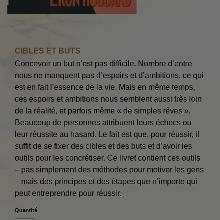
CIBLES ET BUTS
Concevoir un but n’est pas difficile. Nombre d’entre
nous ne manquent pas d’espoirs et d’ambitions, ce qui
est en fait l’essence de la vie. Mais en même temps,
ces espoirs et ambitions nous semblent aussi très loin
de la réalité, et parfois même « de simples rêves ».
Beaucoup de personnes attribuent leurs échecs ou
leur réussite au hasard. Le fait est que, pour réussir, il
suffit de se fixer des cibles et des buts et d’avoir les
outils pour les concrétiser. Ce livret contient ces outils
– pas simplement des méthodes pour motiver les gens
– mais des principes et des étapes que n’importe qui
peut entreprendre pour réussir.
Quantité