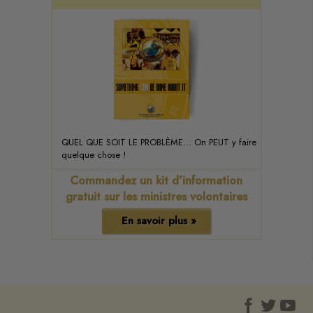
QUEL QUE SOIT LE PROBLÈME... On PEUT y faire
quelque chose !
Commandez un kit d’information
gratuit sur les ministres volontaires
En savoir plus »