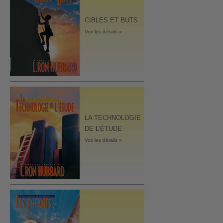
CIBLES ET BUTS
Voir les détails »
LA TECHNOLOGIE
DE L’ÉTUDE
Voir les détails »