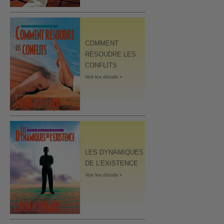
COMMENT
RÉSOUDRE LES
CONFLITS
Voir les détails »
LES DYNAMIQUES
DE L’EXISTENCE
Voir les détails »