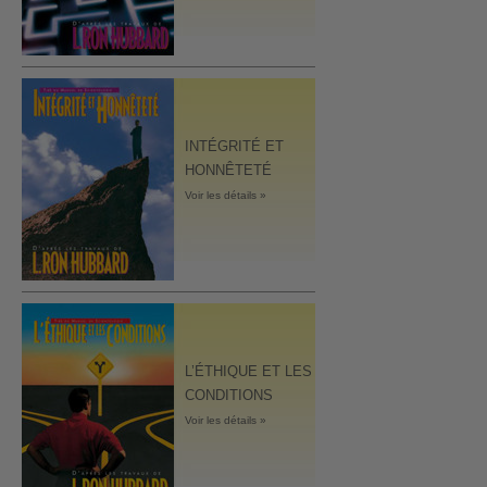
INTÉGRITÉ ET
HONNÊTETÉ
Voir les détails »
L’ÉTHIQUE ET LES
CONDITIONS
Voir les détails »