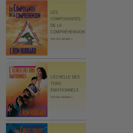
LES
COMPOSANTES
DE LA
COMPRÉHENSION
Voir les détails »
L’ÉCHELLE DES
TONS
ÉMOTIONNELS
Voir les détails »