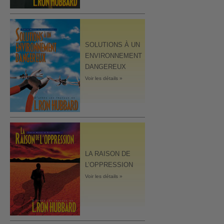
SOLUTIONS À UN
ENVIRONNEMENT
DANGEREUX
Voir les détails »
LA RAISON DE
L’OPPRESSION
Voir les détails »