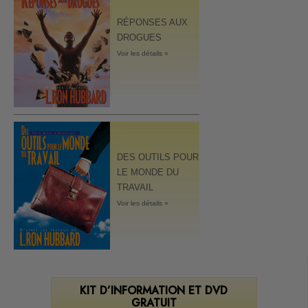
RÉPONSES AUX
DROGUES
Voir les détails »
DES OUTILS POUR
LE MONDE DU
TRAVAIL
Voir les détails »
KIT D’INFORMATION ET DVD
GRATUIT