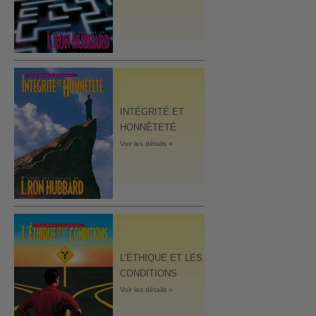
INTÉGRITÉ ET
HONNÊTETÉ
Voir les détails »
L’ÉTHIQUE ET LES
CONDITIONS
Voir les détails »