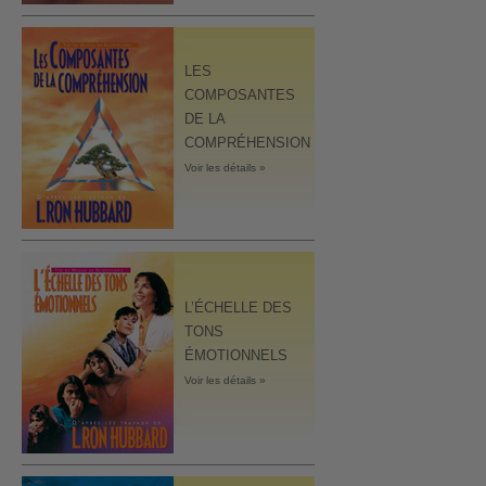
LES
COMPOSANTES
DE LA
COMPRÉHENSION
Voir les détails »
L’ÉCHELLE DES
TONS
ÉMOTIONNELS
Voir les détails »