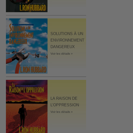
SOLUTIONS À UN
ENVIRONNEMENT
DANGEREUX
Voir les détails »
LA RAISON DE
L’OPPRESSION
Voir les détails »