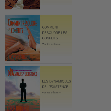
COMMENT
RÉSOUDRE LES
CONFLITS
Voir les détails »
LES DYNAMIQUES
DE L’EXISTENCE
Voir les détails »