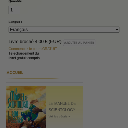
Quantité
Langue :
Livre broché
4,00 € (EUR)
Commencez le cours GRATUIT
Téléchargement du
livret gratuit compris
ACCUEIL
LE MANUEL DE
SCIENTOLOGY
Voir les détails »