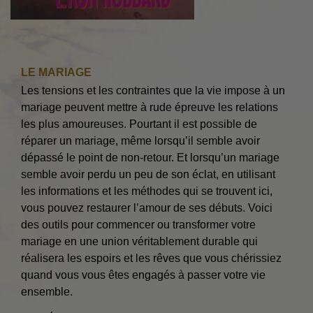
LE MARIAGE
Les tensions et les contraintes que la vie impose à un
mariage peuvent mettre à rude épreuve les relations
les plus amoureuses. Pourtant il est possible de
réparer un mariage, même lorsqu’il semble avoir
dépassé le point de non-retour. Et lorsqu’un mariage
semble avoir perdu un peu de son éclat, en utilisant
les informations et les méthodes qui se trouvent ici,
vous pouvez restaurer l’amour de ses débuts. Voici
des outils pour commencer ou transformer votre
mariage en une union véritablement durable qui
réalisera les espoirs et les rêves que vous chérissiez
quand vous vous êtes engagés à passer votre vie
ensemble.