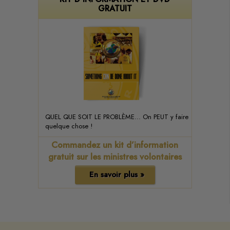
GRATUIT
QUEL QUE SOIT LE PROBLÈME... On PEUT y faire
quelque chose !
Commandez un kit d’information
gratuit sur les ministres volontaires
En savoir plus »