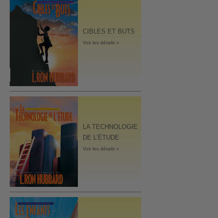
CIBLES ET BUTS
Voir les détails »
LA TECHNOLOGIE
DE L’ÉTUDE
Voir les détails »