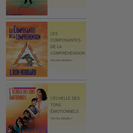
LES
COMPOSANTES
DE LA
COMPRÉHENSION
Voir les détails »
L’ÉCHELLE DES
TONS
ÉMOTIONNELS
Voir les détails »