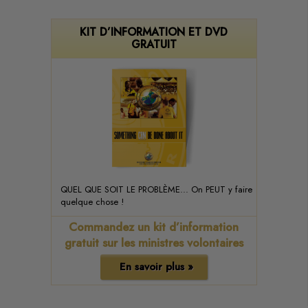
KIT D’INFORMATION ET DVD
GRATUIT
QUEL QUE SOIT LE PROBLÈME... On PEUT y faire
quelque chose !
Commandez un kit d’information
gratuit sur les ministres volontaires
En savoir plus »