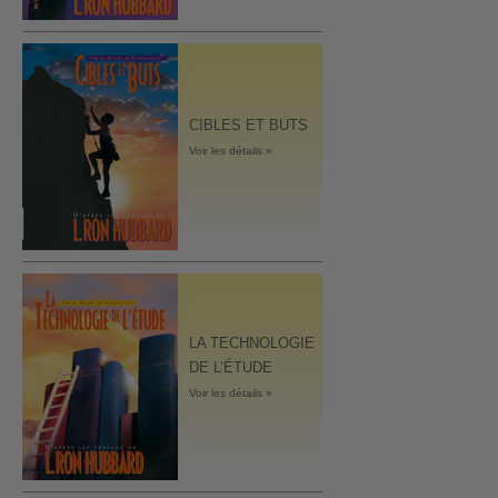
CIBLES ET BUTS
Voir les détails »
LA TECHNOLOGIE
DE L’ÉTUDE
Voir les détails »