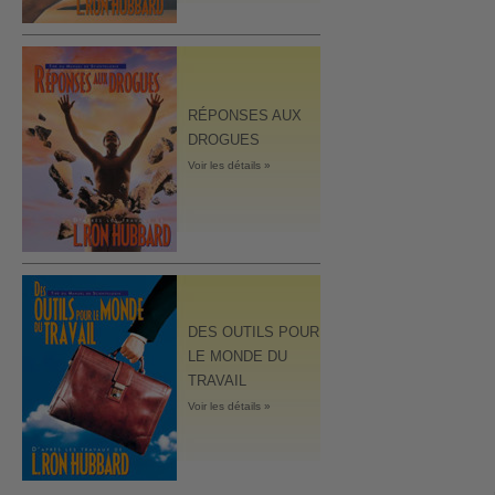
RÉPONSES AUX
DROGUES
Voir les détails »
DES OUTILS POUR
LE MONDE DU
TRAVAIL
Voir les détails »