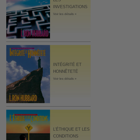
INVESTIGATIONS
Voir les détails »
INTÉGRITÉ ET
HONNÊTETÉ
Voir les détails »
L’ÉTHIQUE ET LES
CONDITIONS