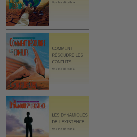
Voir les détails »
COMMENT
RÉSOUDRE LES
CONFLITS
Voir les détails »
LES DYNAMIQUES
DE L’EXISTENCE
Voir les détails »