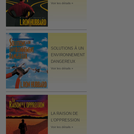
Voir les détails »
SOLUTIONS À UN
ENVIRONNEMENT
DANGEREUX
Voir les détails »
LA RAISON DE
L’OPPRESSION
Voir les détails »