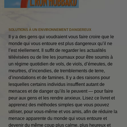
SOLUTIONS À UN ENVIRONNEMENT DANGEREUX
Il y a des gens qui voudraient vous faire croire que le
monde qui vous entoure est plus dangereux qu’il ne
l’est réellement. Il suffit de regarder les actualités
télévisées ou de lire les journaux pour être soumis à
un régime quotidien de vols, de viols, d’émeutes, de
meurtres, d’incendies, de tremblements de terre,
d’inondations et de famines. Il y a des raisons pour
lesquelles certains individus insufflent autant de
menaces et de danger qu’ils le peuvent — pour faire
peur aux gens et les rendre anxieux. Lisez ce livret et
apprenez des méthodes simples que vous pouvez
utiliser, pour vous-même et vos amis, afin de réduire la
menace apparente du monde qui vous entoure et
devenir du même coup plus calme, plus heureux et