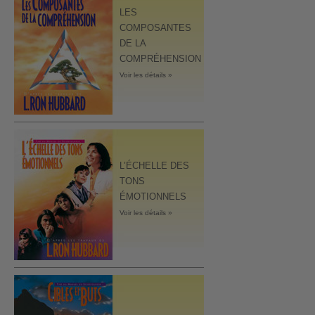
LES
COMPOSANTES
DE LA
COMPRÉHENSION
Voir les détails »
L’ÉCHELLE DES
TONS
ÉMOTIONNELS
Voir les détails »