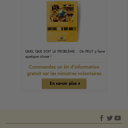
QUEL QUE SOIT LE PROBLÈME... On PEUT y faire
quelque chose !
Commandez un kit d’information
gratuit sur les ministres volontaires
En savoir plus »