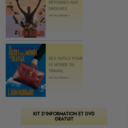
RÉPONSES AUX
DROGUES
Voir les détails »
DES OUTILS POUR
LE MONDE DU
TRAVAIL
Voir les détails »
KIT D’INFORMATION ET DVD
GRATUIT