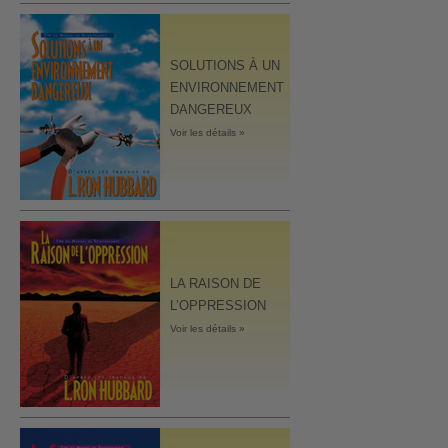
SOLUTIONS À UN
ENVIRONNEMENT
DANGEREUX
Voir les détails »
LA RAISON DE
L’OPPRESSION
Voir les détails »