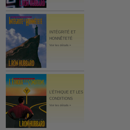
INTÉGRITÉ ET
HONNÊTETÉ
Voir les détails »
L’ÉTHIQUE ET LES
CONDITIONS
Voir les détails »