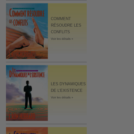
COMMENT
RÉSOUDRE LES
CONFLITS
Voir les détails »
LES DYNAMIQUES
DE L’EXISTENCE
Voir les détails »