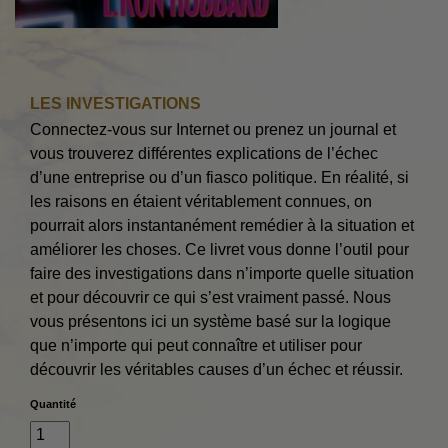
LES INVESTIGATIONS
Connectez-vous sur Internet ou prenez un journal et
vous trouverez différentes explications de l’échec
d’une entreprise ou d’un fiasco politique. En réalité, si
les raisons en étaient véritablement connues, on
pourrait alors instantanément remédier à la situation et
améliorer les choses. Ce livret vous donne l’outil pour
faire des investigations dans n’importe quelle situation
et pour découvrir ce qui s’est vraiment passé. Nous
vous présentons ici un système basé sur la logique
que n’importe qui peut connaître et utiliser pour
découvrir les véritables causes d’un échec et réussir.
Quantité