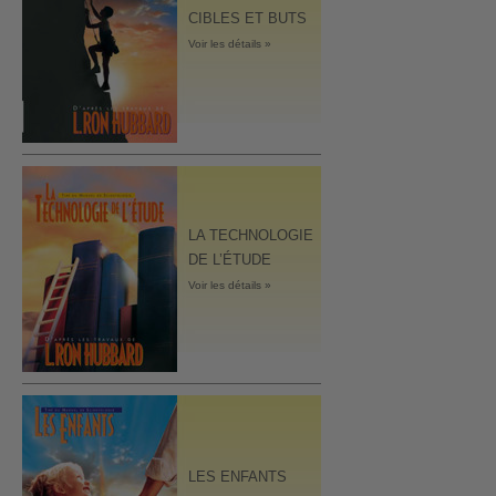
CIBLES ET BUTS
Voir les détails »
LA TECHNOLOGIE
DE L’ÉTUDE
Voir les détails »
LES ENFANTS