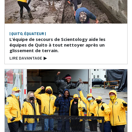
| QUITO, ÉQUATEUR |
L’équipe de secours de Scientology aide les
équipes de Quito à tout nettoyer après un
glissement de terrain.
LIRE DAVANTAGE
▶