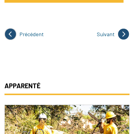
Précédent
Suivant
APPARENTÉ