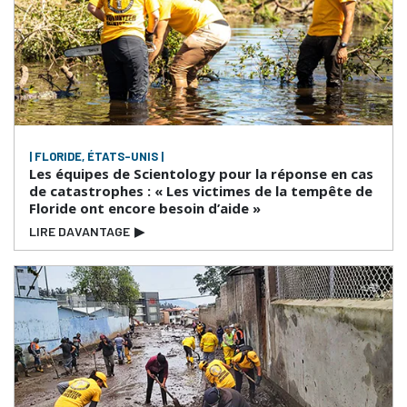
| FLORIDE, ÉTATS-UNIS |
Les équipes de Scientology pour la réponse en cas
de catastrophes : « Les victimes de la tempête de
Floride ont encore besoin d’aide »
LIRE DAVANTAGE
▶