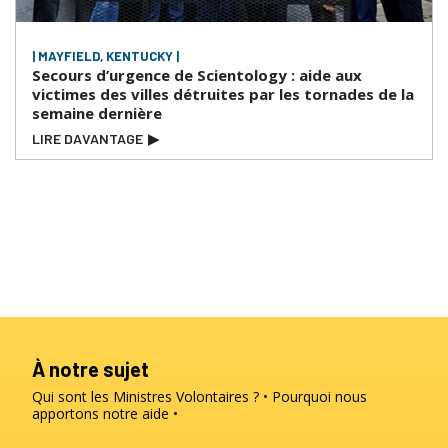
| MAYFIELD, KENTUCKY |
Secours d’urgence de Scientology : aide aux
victimes des villes détruites par les tornades de la
semaine dernière
LIRE DAVANTAGE
▶
À notre sujet
Qui sont les Ministres Volontaires ?
Pourquoi nous
apportons notre aide