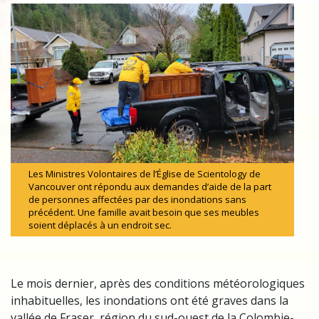
Les Ministres Volontaires de l’Église de Scientology de
Vancouver ont répondu aux demandes d’aide de la part
de personnes affectées par des inondations sans
précédent. Une famille avait besoin que ses meubles
soient déplacés à un endroit sec.
Le mois dernier, après des conditions météorologiques
inhabituelles, les inondations ont été graves dans la
vallée de Fraser, région du sud-ouest de la Colombie-