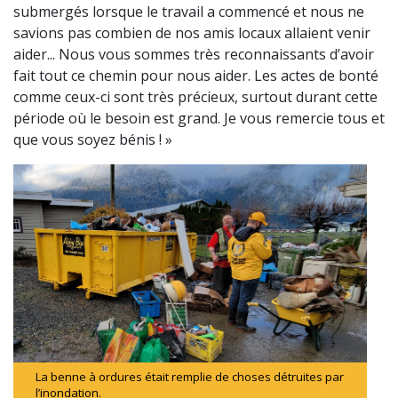
submergés lorsque le travail a commencé et nous ne
savions pas combien de nos amis locaux allaient venir
aider... Nous vous sommes très reconnaissants d’avoir
fait tout ce chemin pour nous aider. Les actes de bonté
comme ceux-ci sont très précieux, surtout durant cette
période où le besoin est grand. Je vous remercie tous et
que vous soyez bénis ! »
La benne à ordures était remplie de choses détruites par
l’inondation.