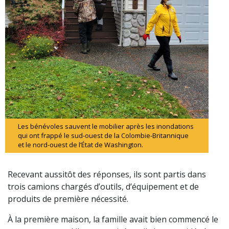
Les bénévoles sauvent le mobilier après les inondations
qui ont frappé le sud-ouest de la Colombie-Britannique
et le nord-ouest de l’État de Washington.
Recevant aussitôt des réponses, ils sont partis dans
trois camions chargés d’outils, d’équipement et de
produits de première nécessité.
À la première maison, la famille avait bien commencé le