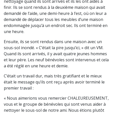
nettoyage quand ils sont arrivés et ils les ont aidés à
finir. Ils se sont rendus à la deuxième maison qui avait
demandé de l’aide, une demi-heure à l’est, où on leur a
demandé de déplacer tous les meubles d’une maison
endommagée jusqu’à un endroit sec. Ils ont terminé en
une heure.
Ensuite, ils se sont rendus dans une maison avec un
sous-sol inondé. « C’était la pire jusqu’ici, » dit un VM.
Quand ils sont arrivés, il y avait quatre jeunes hommes
et leur père. Les neuf bénévoles sont intervenus et cela
a été réglé en une heure et demie.
C’était un travail dur, mais très gratifiant et le mieux
était le message qu’ils ont reçu après avoir terminé le
premier travail :
« Nous aimerions vous remercier CHALEUREUSEMENT,
vous et le groupe de bénévoles qui sont venus aider à
nettoyer le sous-sol de notre ami. Nous étions plutôt