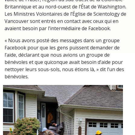
Britannique et au nord-ouest de l’État de Washington.
Les Ministres Volontaires de l’Église de Scientology de
Vancouver sont entrés en contact avec ceux qui en
avaient besoin par l’intermédiaire de Facebook.
« Nous avons posté des messages dans un groupe
Facebook pour que les gens puissent demander de
l’aide, déclarant que nous avions un groupe de
bénévoles et que quiconque avait besoin d’aide pour
nettoyer leurs sous-sols, nous étions là, » dit l’un des
bénévoles.