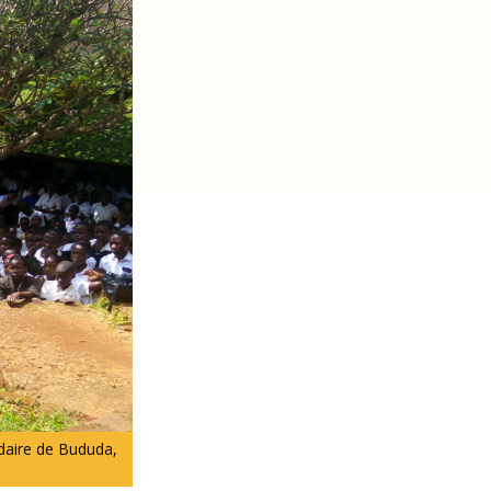
ndaire de Bududa,