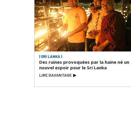
| SRI LANKA |
Des ruines provoquées par la haine né un
nouvel espoir pour le Sri Lanka
LIRE DAVANTAGE
▶