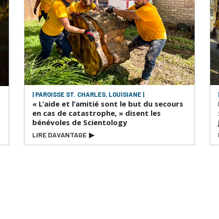
| PAROISSE ST. CHARLES, LOUISIANE |
« L’aide et l’amitié sont le but du secours
en cas de catastrophe, » disent les
bénévoles de Scientology
LIRE DAVANTAGE
▶