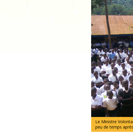
Le Ministre Volonta
peu de temps après