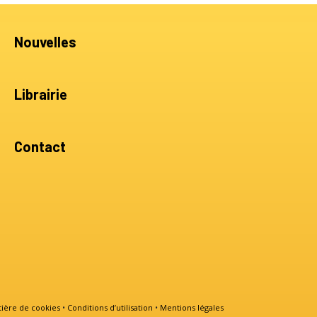
Nouvelles
Librairie
Contact
tière de cookies
•
Conditions d’utilisation
•
Mentions légales