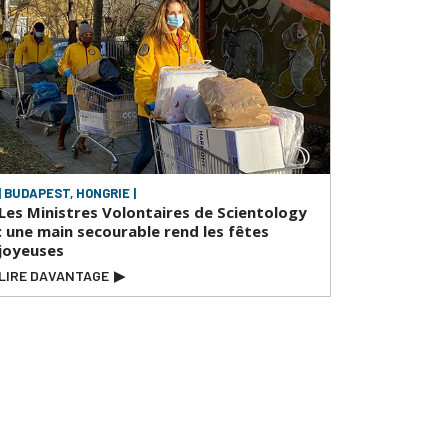
| BUDAPEST, HONGRIE |
Les Ministres Volontaires de Scientology
: une main secourable rend les fêtes
joyeuses
LIRE DAVANTAGE
▶