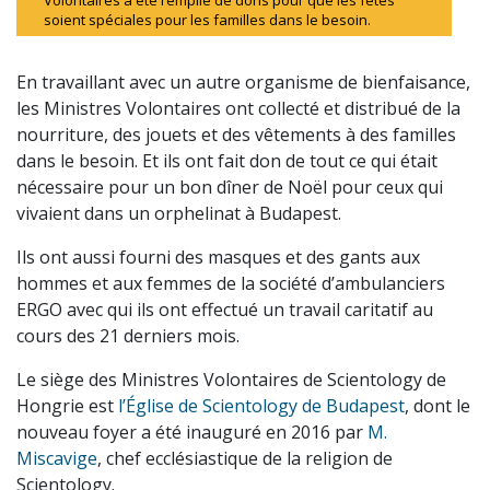
soient spéciales pour les familles dans le besoin.
En travaillant avec un autre organisme de bienfaisance,
les Ministres Volontaires ont collecté et distribué de la
nourriture, des jouets et des vêtements à des familles
dans le besoin. Et ils ont fait don de tout ce qui était
nécessaire pour un bon dîner de Noël pour ceux qui
vivaient dans un orphelinat à Budapest.
Ils ont aussi fourni des masques et des gants aux
hommes et aux femmes de la société d’ambulanciers
ERGO avec qui ils ont effectué un travail caritatif au
cours des 21 derniers mois.
Le siège des Ministres Volontaires de Scientology de
Hongrie est
l’Église de Scientology de Budapest
, dont le
nouveau foyer a été inauguré en 2016 par
M.
Miscavige
, chef ecclésiastique de la religion de
Scientology.