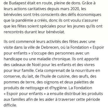
de Budapest était en route, pleine de dons. Grâce à
leurs actions caritatives depuis mars 2020, les
bénévoles sont très conscients des défis économiques
que la pandémie a créés, donc ils ont voulu s’assurer
que les fêtes soient spéciales pour les jeunes qu’ils ont
rencontrés durant leur bénévolat.
Ils ont commencé leurs activités des fêtes avec une
visite dans la ville de Debrecen, où la Fondation « Espoir
pour enfants » s’occupe des personnes avec un
handicape ou une maladie chronique. Ils ont apporté
des cadeaux de Noël pour les enfants et des vivres
pour leur famille. Cela comprenait de la nourriture en
conserve, du lait, de l’huile de cuisine, des œufs, des
pommes de terre, des oignons et deux palettes de
produits de nettoyage et d’hygiène. La Fondation
« Espoir pour enfants » a ensuite distribué les produits
aux familles afin de les aider à traverser cette période
difficile.