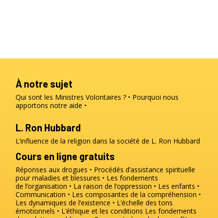
À notre sujet
Qui sont les Ministres Volontaires ?
Pourquoi nous
apportons notre aide
L. Ron Hubbard
L’influence de la religion dans la société de L. Ron Hubbard
Cours en ligne gratuits
Réponses aux drogues
Procédés d’assistance spirituelle
pour maladies et blessures
Les fondements
de l’organisation
La raison de l’oppression
Les enfants
Communication
Les composantes de la compréhension
Les dynamiques de l’existence
L’échelle des tons
émotionnels
L’éthique et les conditions
Les fondements