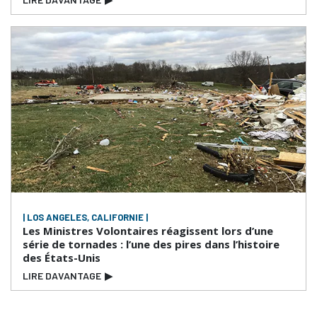
| LOS ANGELES, CALIFORNIE |
Les Ministres Volontaires réagissent lors d’une
série de tornades : l’une des pires dans l’histoire
des États-Unis
LIRE DAVANTAGE
▶