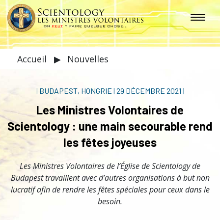
Accueil
▶
Nouvelles
|
BUDAPEST, HONGRIE
|
29 DÉCEMBRE 2021
|
Les Ministres Volontaires de
Scientology : une main secourable rend
les fêtes joyeuses
Les Ministres Volontaires de l’Église de Scientology de
Budapest travaillent avec d’autres organisations à but non
lucratif afin de rendre les fêtes spéciales pour ceux dans le
besoin.