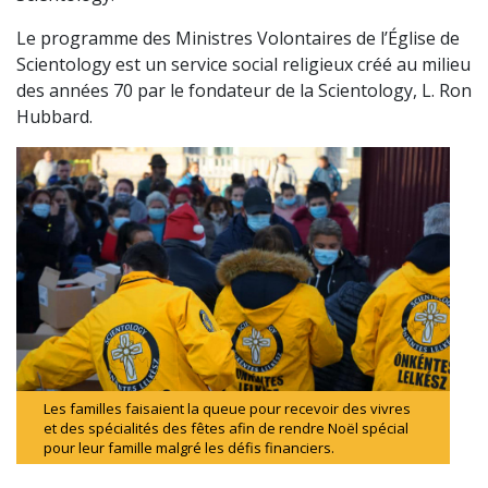
Le programme des Ministres Volontaires de l’Église de
Scientology est un service social religieux créé au milieu
des années 70 par le fondateur de la Scientology, L. Ron
Hubbard.
Les familles faisaient la queue pour recevoir des vivres
et des spécialités des fêtes afin de rendre Noël spécial
pour leur famille malgré les défis financiers.