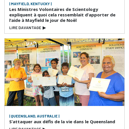
| MAYFIELD, KENTUCKY |
Les Ministres Volontaires de Scientology
expliquent à quoi cela ressemblait d’apporter de
l’aide à Mayfield le jour de Noël
LIRE DAVANTAGE
▶
| QUEENSLAND, AUSTRALIE |
S’attaquer aux défis de la vie dans le Queensland
LIRE DAVANTAGE
▶