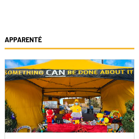
APPARENTÉ