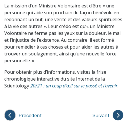
La mission d’un Ministre Volontaire est d’être « une
personne qui aide son prochain de façon bénévole en
redonnant un but, une vérité et des valeurs spirituelles
à la vie des autres ». Leur crédo est qu’« un Ministre
Volontaire ne ferme pas les yeux sur la douleur, le mal
et l’injustice de l’existence. Au contraire, il est formé
pour remédier à ces choses et pour aider les autres à
trouver un soulagement, ainsi qu’une nouvelle force
personnelle. »
Pour obtenir plus d’informations, visitez la frise
chronologique interactive du site Internet de la
Scientology
20/21 : un coup d’œil sur le passé et l’avenir
.
Précédent
Suivant