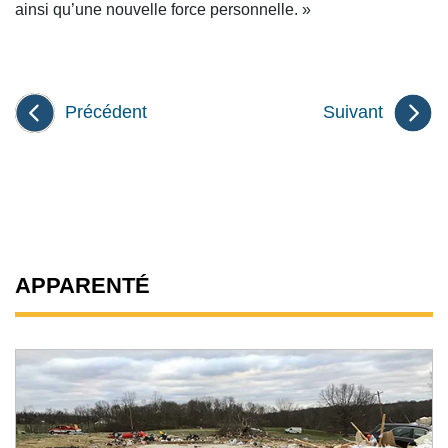
ainsi qu’une nouvelle force personnelle. »
Précédent
Suivant
APPARENTÉ