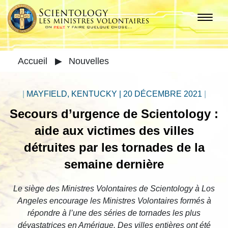
Accueil
▶
Nouvelles
|
MAYFIELD, KENTUCKY
|
20 DÉCEMBRE 2021
|
Secours d’urgence de Scientology :
aide aux victimes des villes
détruites par les tornades de la
semaine dernière
Le siège des Ministres Volontaires de Scientology à Los
Angeles encourage les Ministres Volontaires formés à
répondre à l’une des séries de tornades les plus
dévastatrices en Amérique. Des villes entières ont été