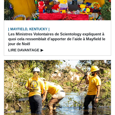
| MAYFIELD, KENTUCKY |
Les Ministres Volontaires de Scientology expliquent à
quoi cela ressemblait d’apporter de l’aide à Mayfield le
jour de Noël
LIRE DAVANTAGE
▶