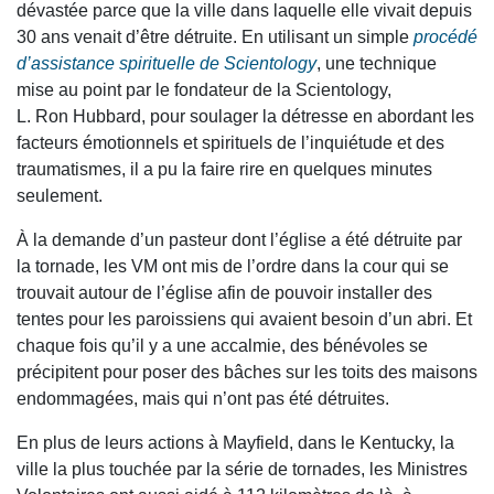
dévastée parce que la ville dans laquelle elle vivait depuis
30 ans venait d’être détruite. En utilisant un simple
procédé
d’assistance spirituelle de Scientology
, une technique
mise au point par le fondateur de la Scientology,
L. Ron Hubbard, pour soulager la détresse en abordant les
facteurs émotionnels et spirituels de l’inquiétude et des
traumatismes, il a pu la faire rire en quelques minutes
seulement.
À la demande d’un pasteur dont l’église a été détruite par
la tornade, les VM ont mis de l’ordre dans la cour qui se
trouvait autour de l’église afin de pouvoir installer des
tentes pour les paroissiens qui avaient besoin d’un abri. Et
chaque fois qu’il y a une accalmie, des bénévoles se
précipitent pour poser des bâches sur les toits des maisons
endommagées, mais qui n’ont pas été détruites.
En plus de leurs actions à Mayfield, dans le Kentucky, la
ville la plus touchée par la série de tornades, les Ministres