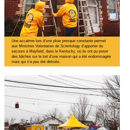
Une accalmie lors d’une pluie presque constante permet
aux Ministres Volontaires de Scientology d’apporter du
secours à Mayfield, dans le Kentucky, où ils ont pu poser
des bâches sur le toit d’une maison qui a été endommagée
mais qui n’a pas été détruite.