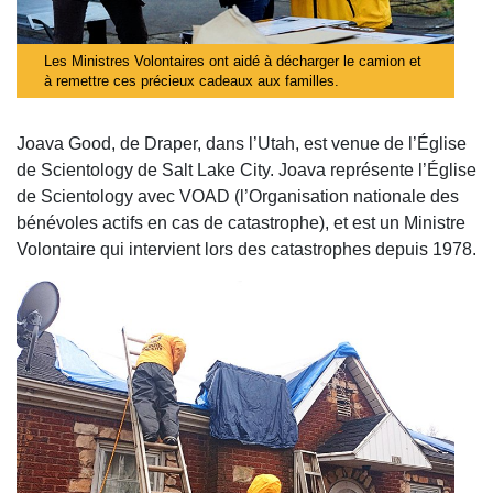
Les Ministres Volontaires ont aidé à décharger le camion et
à remettre ces précieux cadeaux aux familles.
Joava Good, de Draper, dans l’Utah, est venue de l’Église
de Scientology de Salt Lake City. Joava représente l’Église
de Scientology avec VOAD (l’Organisation nationale des
bénévoles actifs en cas de catastrophe), et est un Ministre
Volontaire qui intervient lors des catastrophes depuis 1978.