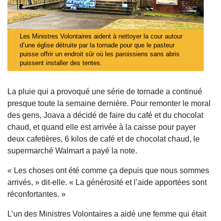
Les Ministres Volontaires aident à nettoyer la cour autour
d’une église détruite par la tornade pour que le pasteur
puisse offrir un endroit sûr où les paroissiens sans abris
puissent installer des tentes.
La pluie qui a provoqué une série de tornade a continué
presque toute la semaine dernière. Pour remonter le moral
des gens, Joava a décidé de faire du café et du chocolat
chaud, et quand elle est arrivée à la caisse pour payer
deux cafetières, 6 kilos de café et de chocolat chaud, le
supermarché Walmart a payé la note.
« Les choses ont été comme ça depuis que nous sommes
arrivés, » dit-elle. « La générosité et l’aide apportées sont
réconfortantes. »
L’un des Ministres Volontaires a aidé une femme qui était