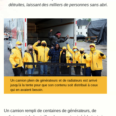
détruites, laissant des milliers de personnes sans abri.
Un camion plein de générateurs et de radiateurs est arrivé
jusqu’à la tente pour que son contenu soit distribué à ceux
qui en avaient besoin.
Un camion rempli de centaines de générateurs, de