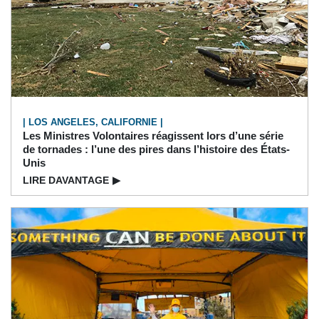
| LOS ANGELES, CALIFORNIE |
Les Ministres Volontaires réagissent lors d’une série
de tornades : l’une des pires dans l’histoire des États-
Unis
LIRE DAVANTAGE
▶