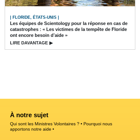
| FLORIDE, ÉTATS-UNIS |
Les équipes de Scientology pour la réponse en cas de
catastrophes : « Les victimes de la tempête de Floride
ont encore besoin d’aide »
LIRE DAVANTAGE
▶
À notre sujet
Qui sont les Ministres Volontaires ?
Pourquoi nous
apportons notre aide