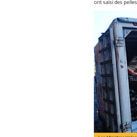
ont saisi des pelle