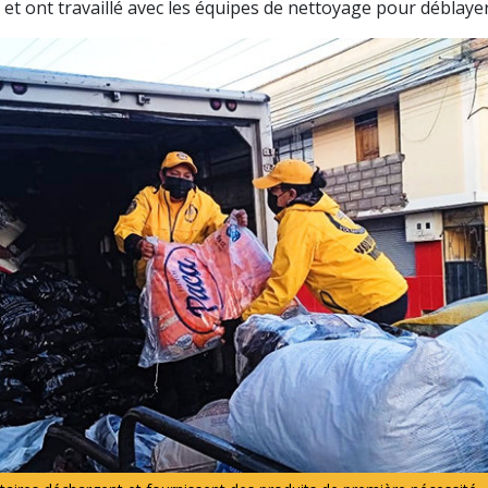
s et ont travaillé avec les équipes de nettoyage pour déblayer