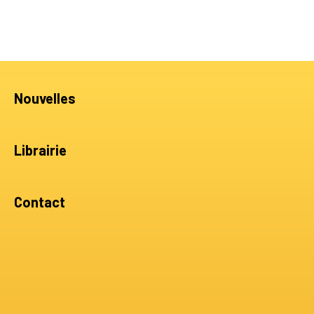
Nouvelles
Librairie
Contact