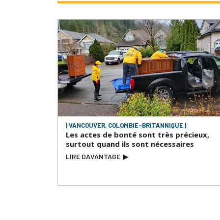
| VANCOUVER, COLOMBIE-BRITANNIQUE |
Les actes de bonté sont très précieux,
surtout quand ils sont nécessaires
LIRE DAVANTAGE
▶