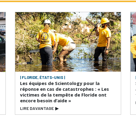
| FLORIDE, ÉTATS-UNIS |
Les équipes de Scientology pour la
réponse en cas de catastrophes : « Les
victimes de la tempête de Floride ont
encore besoin d’aide »
LIRE DAVANTAGE
▶