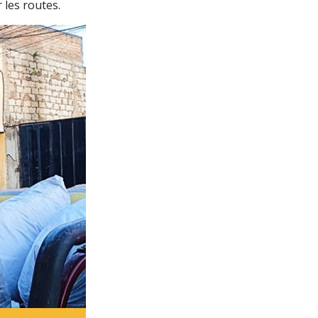
 les routes.