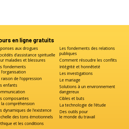
ours en ligne gratuits
ponses aux drogues
Les fondements des relations
publiques
océdés d’assistance spirituelle
ur maladies et blessures
Comment résoudre les conflits
s fondements
Intégrité et honnêteté
 l’organisation
Les investigations
 raison de l’oppression
Le mariage
s enfants
Solutions à un environnement
mmunication
dangereux
s composantes
Cibles et buts
 la compréhension
La technologie de l’étude
s dynamiques de l’existence
Des outils pour
échelle des tons émotionnels
le monde du travail
éthique et les conditions