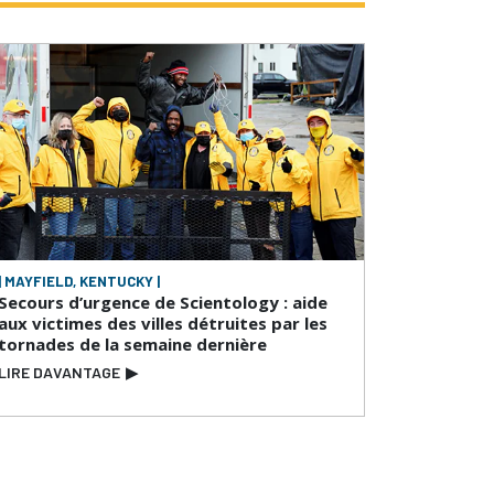
| MAYFIELD, KENTUCKY |
Secours d’urgence de Scientology : aide
aux victimes des villes détruites par les
tornades de la semaine dernière
LIRE DAVANTAGE
▶