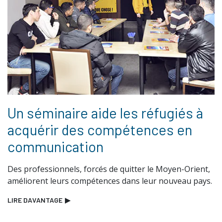
Un séminaire aide les réfugiés à
acquérir des compétences en
communication
Des professionnels, forcés de quitter le Moyen-Orient,
améliorent leurs compétences dans leur nouveau pays.
LIRE DAVANTAGE
▶