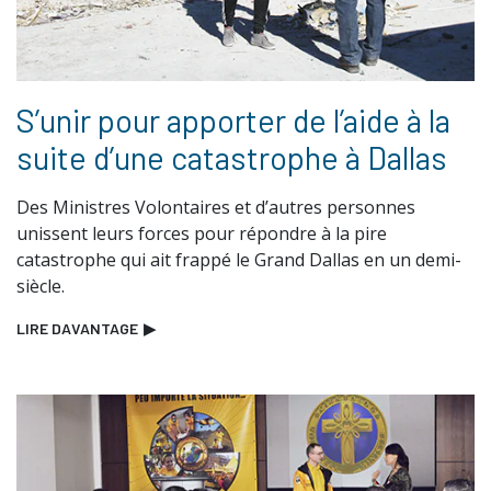
S’unir pour apporter de l’aide à la
suite d’une catastrophe à Dallas
Des Ministres Volontaires et d’autres personnes
unissent leurs forces pour répondre à la pire
catastrophe qui ait frappé le Grand Dallas en un demi-
siècle.
LIRE DAVANTAGE
▶