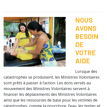
NOUS
AVONS
BESOIN
DE
VOTRE
AIDE
Lorsque des
catastrophes se produisent, les Ministres Volontaires
sont prêts à passer à l’action. Les dons versés au
mouvement des Ministres Volontaires servent à
financer les déplacements des Ministres Volontaires
ainsi que les ressources de base pour les victimes de
catastrophes, comme la nourriture, l’eau, les tentes et