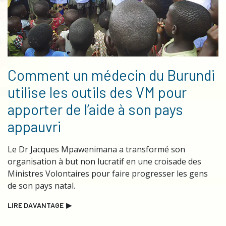
Comment un médecin du Burundi
utilise les outils des VM pour
apporter de l’aide à son pays
appauvri
Le Dr Jacques Mpawenimana a transformé son
organisation à but non lucratif en une croisade des
Ministres Volontaires pour faire progresser les gens
de son pays natal.
LIRE DAVANTAGE
▶