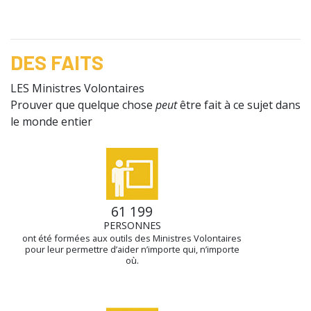
DES FAITS
LES Ministres Volontaires
Prouver que quelque chose
peut
être fait à ce sujet dans
le monde entier
61 199
PERSONNES
ont été formées aux outils des Ministres Volontaires
pour leur permettre d’aider n’importe qui, n’importe
où.