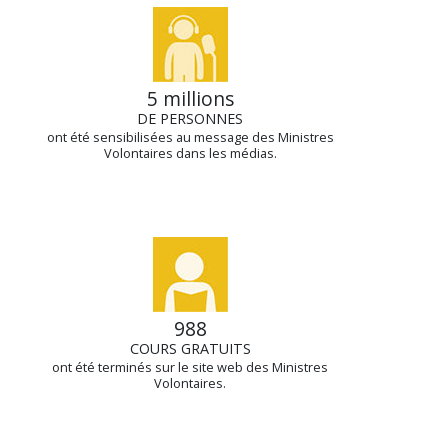
5 millions
DE PERSONNES
ont été sensibilisées au message des Ministres
Volontaires dans les médias.
988
COURS GRATUITS
ont été terminés sur le site web des Ministres
Volontaires.