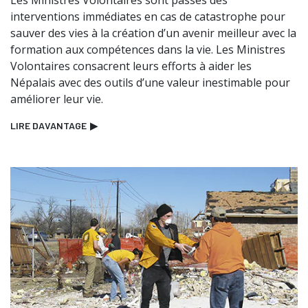
interventions immédiates en cas de catastrophe pour
sauver des vies à la création d’un avenir meilleur avec la
formation aux compétences dans la vie. Les Ministres
Volontaires consacrent leurs efforts à aider les
Népalais avec des outils d’une valeur inestimable pour
améliorer leur vie.
LIRE DAVANTAGE
▶