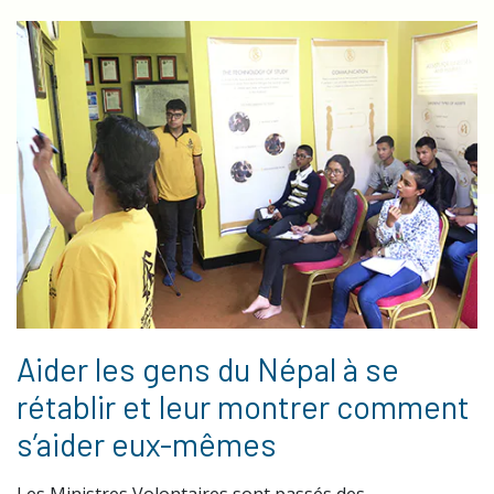
Aider les gens du Népal à se
rétablir et leur montrer comment
s’aider eux-mêmes
Les Ministres Volontaires sont passés des