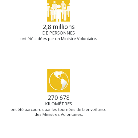
2,8 millions
DE PERSONNES
ont été aidées par un Ministre Volontaire.
270 678
KILOMÈTRES
ont été parcourus par les tournées de bienveillance
des Ministres Volontaires.