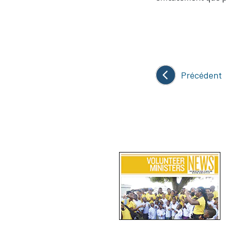
Précédent