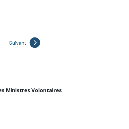
Suivant
des Ministres Volontaires