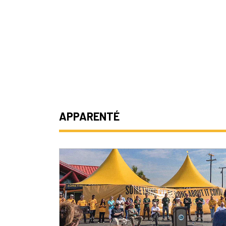
APPARENTÉ