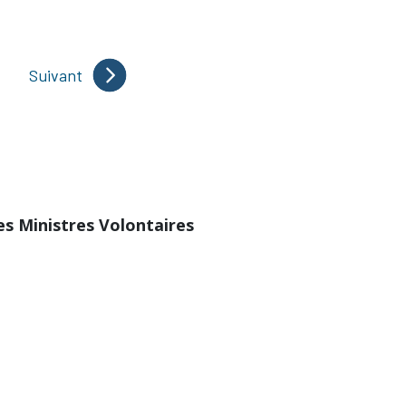
Suivant
des Ministres Volontaires