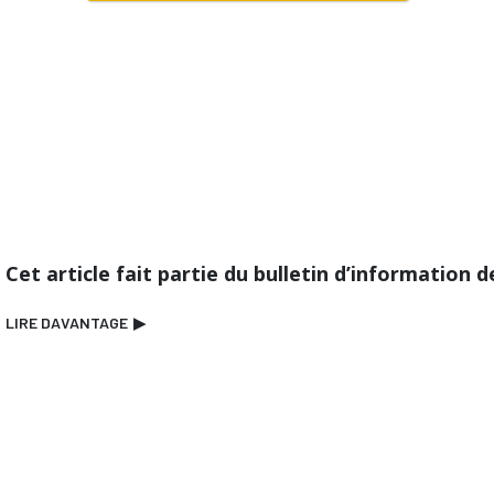
Cet article fait partie du bulletin d’information 
LIRE DAVANTAGE
▶