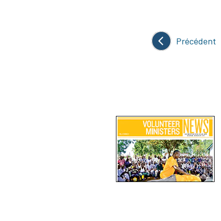
Précédent