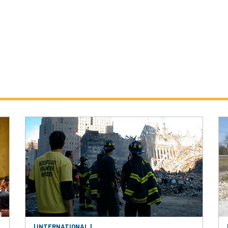
| INTERNATIONAL |