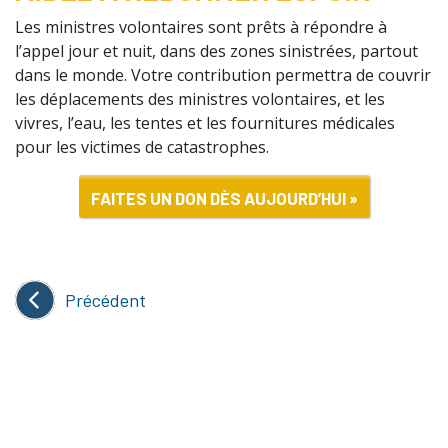
Les ministres volontaires sont prêts à répondre à
l’appel jour et nuit, dans des zones sinistrées, partout
dans le monde. Votre contribution permettra de couvrir
les déplacements des ministres volontaires, et les
vivres, l’eau, les tentes et les fournitures médicales
pour les victimes de catastrophes.
FAITES UN DON DÈS AUJOURD’HUI »
Précédent