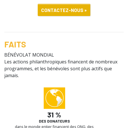
CONTACTEZ-NOUS »
FAITS
BÉNÉVOLAT MONDIAL
Les actions philanthropiques financent de nombreux
programmes, et les bénévoles sont plus actifs que
jamais.
31 %
DES DONATEURS
dans le monde entier financent des ONG, des