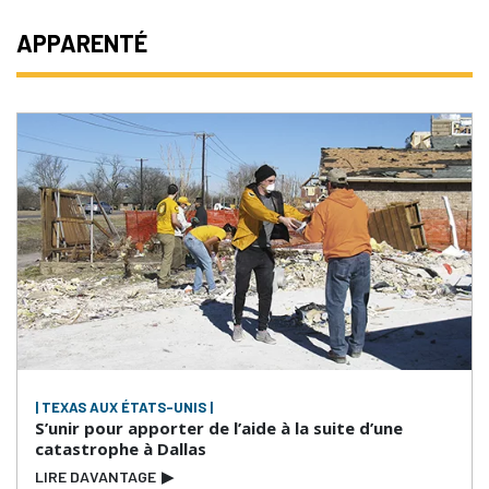
APPARENTÉ
| TEXAS AUX ÉTATS-UNIS |
S’unir pour apporter de l’aide à la suite d’une
catastrophe à Dallas
LIRE DAVANTAGE
▶