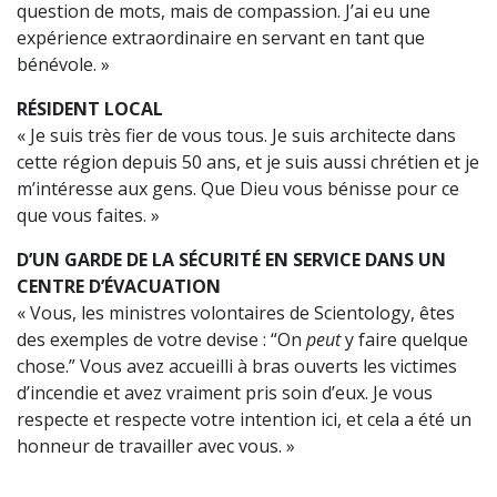
question de mots, mais de compassion. J’ai eu une
expérience extraordinaire en servant en tant que
bénévole. »
RÉSIDENT LOCAL
« Je suis très fier de vous tous. Je suis architecte dans
cette région depuis 50 ans, et je suis aussi chrétien et je
m’intéresse aux gens. Que Dieu vous bénisse pour ce
que vous faites. »
D’UN GARDE DE LA SÉCURITÉ EN SERVICE DANS UN
CENTRE D’ÉVACUATION
« Vous, les ministres volontaires de Scientology, êtes
des exemples de votre devise : “On
peut
y faire quelque
chose.” Vous avez accueilli à bras ouverts les victimes
d’incendie et avez vraiment pris soin d’eux. Je vous
respecte et respecte votre intention ici, et cela a été un
honneur de travailler avec vous. »