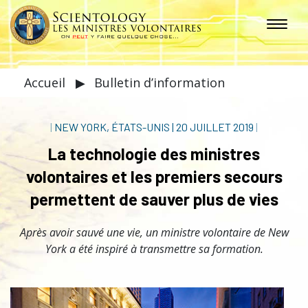
Accueil
▶
Bulletin d’information
|
NEW YORK, ÉTATS-UNIS
|
20 JUILLET 2019
|
La technologie des ministres
volontaires et les premiers secours
permettent de sauver plus de vies
Après avoir sauvé une vie, un ministre volontaire de New
York a été inspiré à transmettre sa formation.