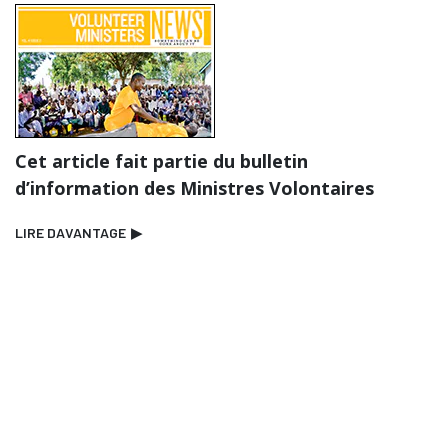
Cet article fait partie du bulletin
d’information des Ministres Volontaires
LIRE DAVANTAGE
▶