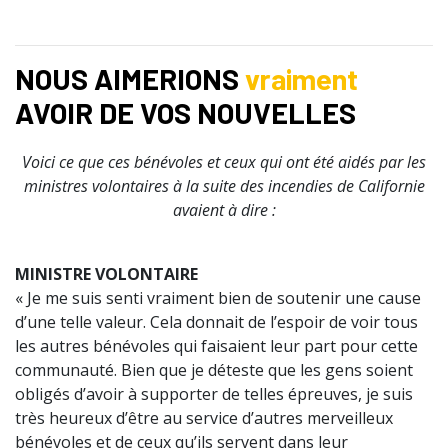
NOUS AIMERIONS
vraiment
AVOIR DE VOS NOUVELLES
Voici ce que ces bénévoles et ceux qui ont été aidés par les
ministres volontaires à la suite des incendies de Californie
avaient à dire :
MINISTRE VOLONTAIRE
« Je me suis senti vraiment bien de soutenir une cause
d’une telle valeur. Cela donnait de l’espoir de voir tous
les autres bénévoles qui faisaient leur part pour cette
communauté. Bien que je déteste que les gens soient
obligés d’avoir à supporter de telles épreuves, je suis
très heureux d’être au service d’autres merveilleux
bénévoles et de ceux qu’ils servent dans leur