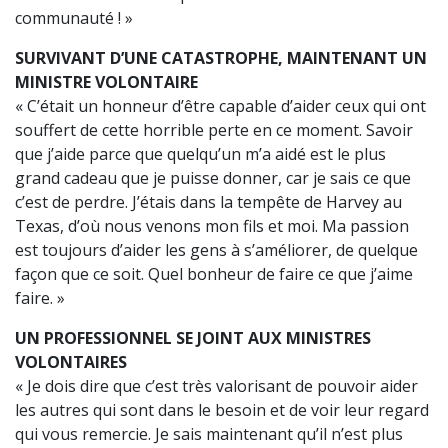
communauté ! »
SURVIVANT D’UNE CATASTROPHE, MAINTENANT UN
MINISTRE VOLONTAIRE
« C’était un honneur d’être capable d’aider ceux qui ont
souffert de cette horrible perte en ce moment. Savoir
que j’aide parce que quelqu’un m’a aidé est le plus
grand cadeau que je puisse donner, car je sais ce que
c’est de perdre. J’étais dans la tempête de Harvey au
Texas, d’où nous venons mon fils et moi. Ma passion
est toujours d’aider les gens à s’améliorer, de quelque
façon que ce soit. Quel bonheur de faire ce que j’aime
faire. »
UN PROFESSIONNEL SE JOINT AUX MINISTRES
VOLONTAIRES
« Je dois dire que c’est très valorisant de pouvoir aider
les autres qui sont dans le besoin et de voir leur regard
qui vous remercie. Je sais maintenant qu’il n’est plus