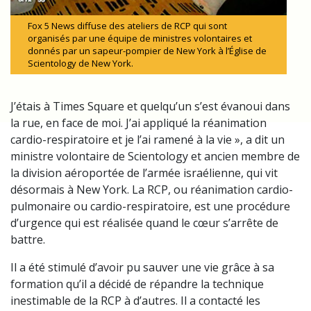
Fox 5 News diffuse des ateliers de RCP qui sont
organisés par une équipe de ministres volontaires et
donnés par un sapeur-pompier de New York à l’Église de
Scientology de New York.
J’étais à Times Square et quelqu’un s’est évanoui dans
la rue, en face de moi. J’ai appliqué la réanimation
cardio-respiratoire et je l’ai ramené à la vie », a dit un
ministre volontaire de Scientology et ancien membre de
la division aéroportée de l’armée israélienne, qui vit
désormais à New York. La RCP, ou réanimation cardio-
pulmonaire ou cardio-respiratoire, est une procédure
d’urgence qui est réalisée quand le cœur s’arrête de
battre.
Il a été stimulé d’avoir pu sauver une vie grâce à sa
formation qu’il a décidé de répandre la technique
inestimable de la RCP à d’autres. Il a contacté les