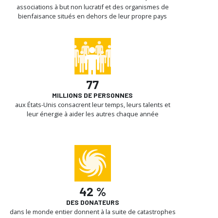
associations à but non lucratif et des organismes de
bienfaisance situés en dehors de leur propre pays
77
MILLIONS DE PERSONNES
aux États-Unis consacrent leur temps, leurs talents et
leur énergie à aider les autres chaque année
42 %
DES DONATEURS
dans le monde entier donnent à la suite de catastrophes