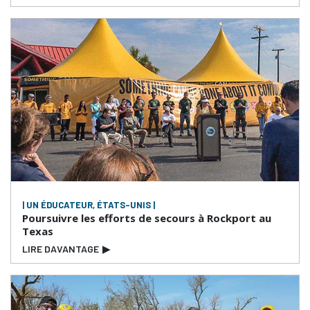
| UN ÉDUCATEUR, ÉTATS-UNIS |
Poursuivre les efforts de secours à Rockport au
Texas
LIRE DAVANTAGE
▶