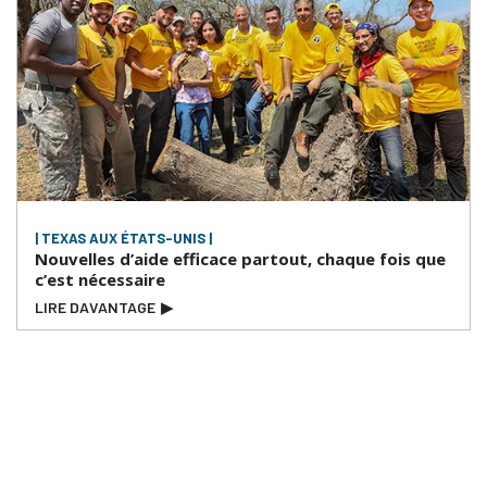
| TEXAS AUX ÉTATS-UNIS |
Nouvelles d’aide efficace partout, chaque fois que
c’est nécessaire
LIRE DAVANTAGE
▶