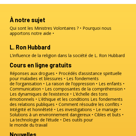
À notre sujet
Qui sont les Ministres Volontaires ?
Pourquoi nous
apportons notre aide
L. Ron Hubbard
L’influence de la religion dans la société de L. Ron Hubbard
Cours en ligne gratuits
Réponses aux drogues
Procédés d’assistance spirituelle
pour maladies et blessures
Les fondements
de l’organisation
La raison de l’oppression
Les enfants
Communication
Les composantes de la compréhension
Les dynamiques de l’existence
L’échelle des tons
émotionnels
L’éthique et les conditions
Les fondements
des relations publiques
Comment résoudre les conflits
Intégrité et honnêteté
Les investigations
Le mariage
Solutions à un environnement dangereux
Cibles et buts
La technologie de l’étude
Des outils pour
le monde du travail
Nouvelles