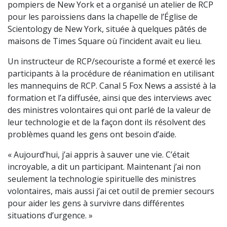
pompiers de New York et a organisé un atelier de RCP
pour les paroissiens dans la chapelle de l’Église de
Scientology de New York, située à quelques pâtés de
maisons de Times Square où l’incident avait eu lieu.
Un instructeur de RCP/secouriste a formé et exercé les
participants à la procédure de réanimation en utilisant
les mannequins de RCP. Canal 5 Fox News a assisté à la
formation et l’a diffusée, ainsi que des interviews avec
des ministres volontaires qui ont parlé de la valeur de
leur technologie et de la façon dont ils résolvent des
problèmes quand les gens ont besoin d’aide.
« Aujourd’hui, j’ai appris à sauver une vie. C’était
incroyable, a dit un participant. Maintenant j’ai non
seulement la technologie spirituelle des ministres
volontaires, mais aussi j’ai cet outil de premier secours
pour aider les gens à survivre dans différentes
situations d’urgence. »