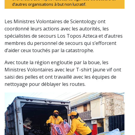
d’autres organisations à but non lucratif.
Les Ministres Volontaires de Scientology ont
coordonné leurs actions avec les autorités, les
spécialistes de secours Los Topos Azteca et d’autres
membres du personnel de secours qui s’efforcent
d’aider ceux touchés par la catastrophe.
Avec toute la région engloutie par la boue, les
Ministres Volontaires avec leur T-shirt jaune vif ont
saisi des pelles et ont travaillé avec les équipes de
nettoyage pour déblayer les routes.