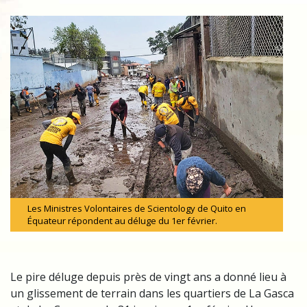
Les Ministres Volontaires de Scientology de Quito en
Équateur répondent au déluge du 1er février.
Le pire déluge depuis près de vingt ans a donné lieu à
un glissement de terrain dans les quartiers de La Gasca