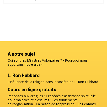
À notre sujet
Qui sont les Ministres Volontaires ?
Pourquoi nous
apportons notre aide
L. Ron Hubbard
L’influence de la religion dans la société de L. Ron Hubbard
Cours en ligne gratuits
Réponses aux drogues
Procédés d’assistance spirituelle
pour maladies et blessures
Les fondements
de l’organisation
La raison de l’oppression
Les enfants