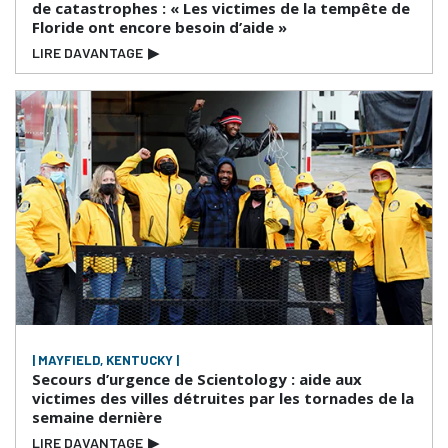
de catastrophes : « Les victimes de la tempête de
Floride ont encore besoin d’aide »
LIRE DAVANTAGE
▶
| MAYFIELD, KENTUCKY |
Secours d’urgence de Scientology : aide aux
victimes des villes détruites par les tornades de la
semaine dernière
LIRE DAVANTAGE
▶