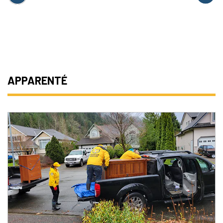
APPARENTÉ