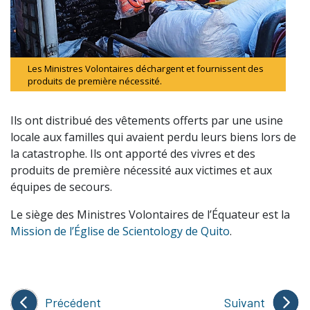
Les Ministres Volontaires déchargent et fournissent des
produits de première nécessité.
Ils ont distribué des vêtements offerts par une usine
locale aux familles qui avaient perdu leurs biens lors de
la catastrophe. Ils ont apporté des vivres et des
produits de première nécessité aux victimes et aux
équipes de secours.
Le siège des Ministres Volontaires de l’Équateur est la
Mission de l’Église de Scientology de Quito
.
Précédent
Suivant