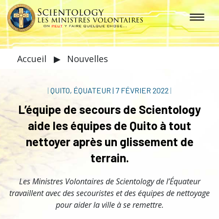
Accueil
▶
Nouvelles
|
QUITO, ÉQUATEUR
|
7 FÉVRIER 2022
|
L’équipe de secours de Scientology
aide les équipes de Quito à tout
nettoyer après un glissement de
terrain.
Les Ministres Volontaires de Scientology de l’Équateur
travaillent avec des secouristes et des équipes de nettoyage
pour aider la ville à se remettre.