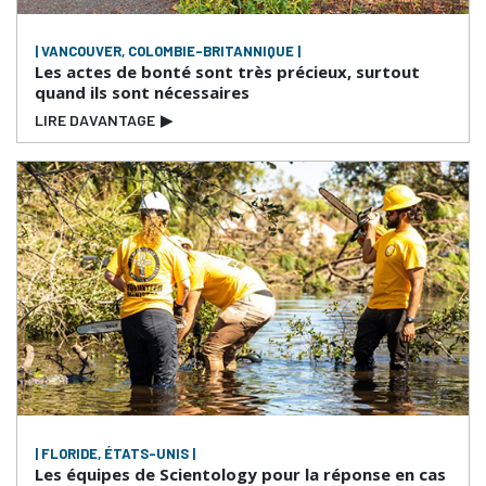
| VANCOUVER, COLOMBIE-BRITANNIQUE |
Les actes de bonté sont très précieux, surtout
quand ils sont nécessaires
LIRE DAVANTAGE
▶
| FLORIDE, ÉTATS-UNIS |
Les équipes de Scientology pour la réponse en cas