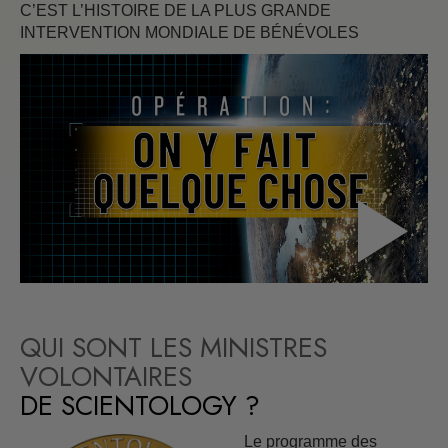
C’EST L’HISTOIRE DE LA PLUS GRANDE
INTERVENTION MONDIALE DE BÉNÉVOLES
QUI SONT LES MINISTRES
VOLONTAIRES
DE SCIENTOLOGY ?
Le programme des