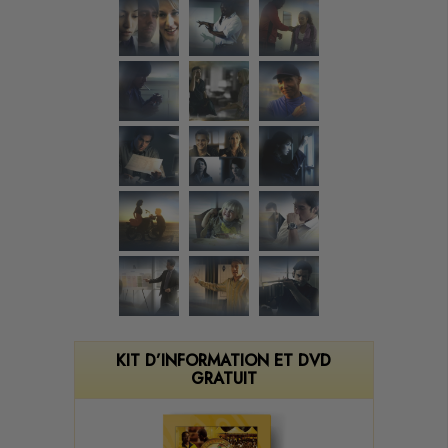
KIT D’INFORMATION ET DVD
GRATUIT