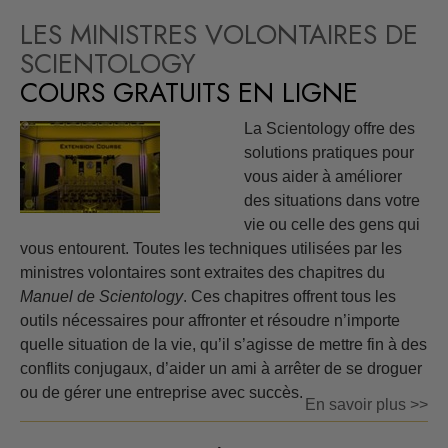
LES MINISTRES VOLONTAIRES DE
SCIENTOLOGY
COURS GRATUITS EN LIGNE
La Scientology offre des
solutions pratiques pour
vous aider à améliorer
des situations dans votre
vie ou celle des gens qui
vous entourent. Toutes les techniques utilisées par les
ministres volontaires sont extraites des chapitres du
Manuel de Scientology
. Ces chapitres offrent tous les
outils nécessaires pour affronter et résoudre n’importe
quelle situation de la vie, qu’il s’agisse de mettre fin à des
conflits conjugaux, d’aider un ami à arrêter de se droguer
ou de gérer une entreprise avec succès.
En savoir plus >>