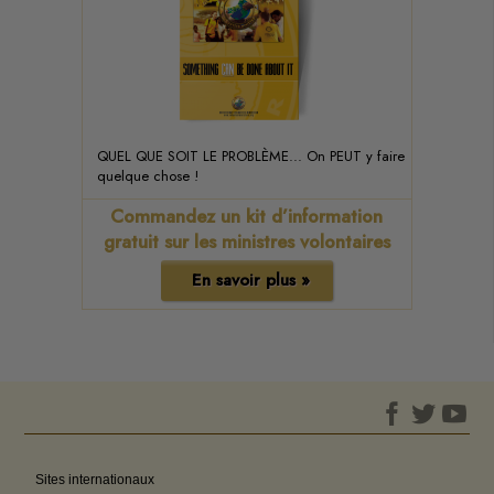
QUEL QUE SOIT LE PROBLÈME... On PEUT y faire
quelque chose !
Commandez un kit d’information
gratuit sur les ministres volontaires
En savoir plus »
Sites internationaux