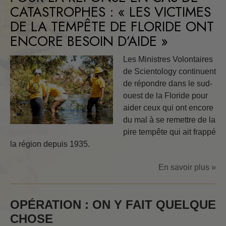
CATASTROPHES : « LES VICTIMES
DE LA TEMPÊTE DE FLORIDE ONT
ENCORE BESOIN D’AIDE »
Les Ministres Volontaires
de Scientology continuent
de répondre dans le sud-
ouest de la Floride pour
aider ceux qui ont encore
du mal à se remettre de la
pire tempête qui ait frappé
la région depuis 1935.
En savoir plus »
OPÉRATION : ON Y FAIT QUELQUE
CHOSE