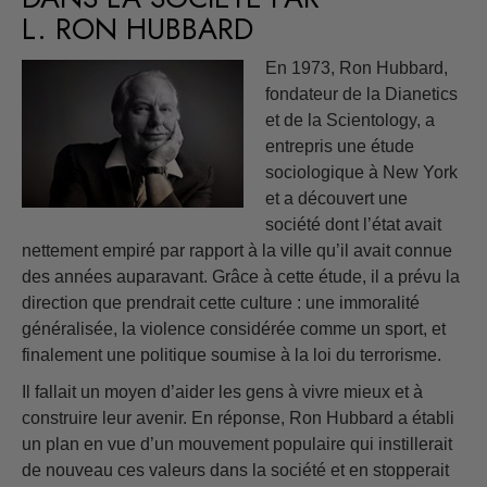
L. RON HUBBARD
En 1973, Ron Hubbard,
fondateur de la Dianetics
et de la Scientology, a
entrepris une étude
sociologique à New York
et a découvert une
société dont l’état avait
nettement empiré par rapport à la ville qu’il avait connue
des années auparavant. Grâce à cette étude, il a prévu la
direction que prendrait cette culture : une immoralité
généralisée, la violence considérée comme un sport, et
finalement une politique soumise à la loi du terrorisme.
Il fallait un moyen d’aider les gens à vivre mieux et à
construire leur avenir. En réponse, Ron Hubbard a établi
un plan en vue d’un mouvement populaire qui instillerait
de nouveau ces valeurs dans la société et en stopperait