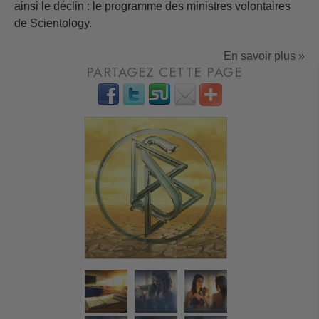
ainsi le déclin : le programme des ministres volontaires
de Scientology.
En savoir plus »
PARTAGEZ CETTE PAGE