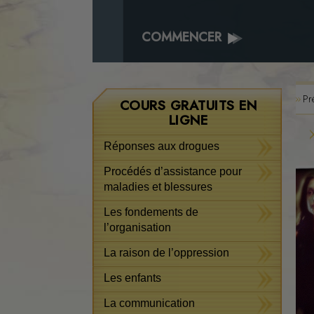
COMMENCER
Pr
COURS GRATUITS EN
LIGNE
Réponses aux drogues
Procédés d’assistance pour
maladies et blessures
Les fondements de
l’organisation
La raison de l’oppression
Les enfants
La communication