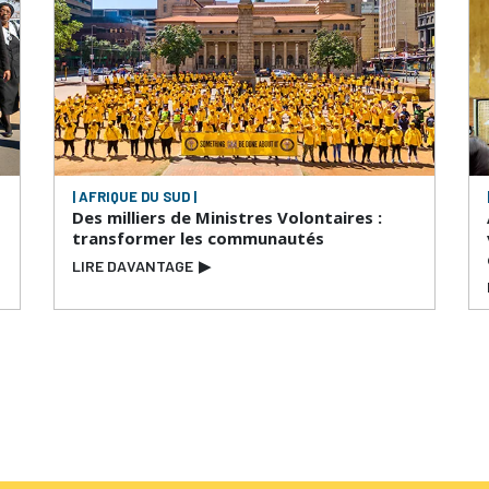
| AFRIQUE DU SUD |
Des milliers de Ministres Volontaires :
transformer les communautés
LIRE DAVANTAGE
▶