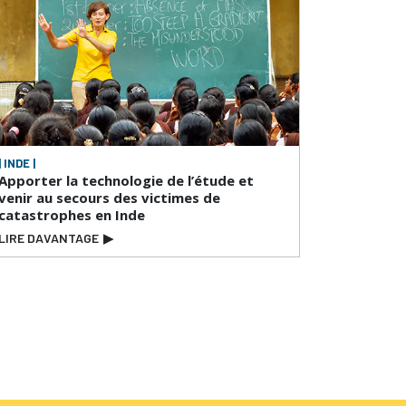
| INDE |
Apporter la technologie de l’étude et
venir au secours des victimes de
catastrophes en Inde
LIRE DAVANTAGE
▶