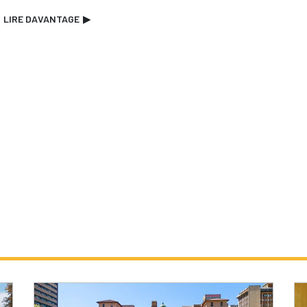
LIRE DAVANTAGE
▶