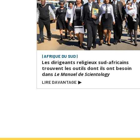
| AFRIQUE DU SUD |
Les dirigeants religieux sud-africains
trouvent les outils dont ils ont besoin
dans
Le Manuel de Scientology
LIRE DAVANTAGE
▶