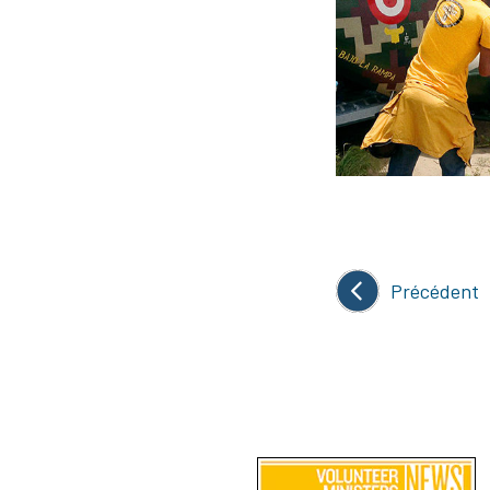
Précédent