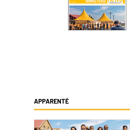
APPARENTÉ