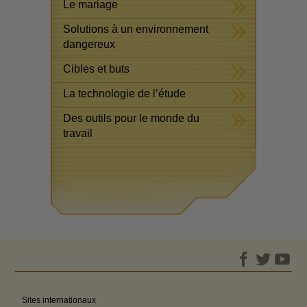
Le mariage
Solutions à un environnement
dangereux
Cibles et buts
La technologie de l’étude
Des outils pour le monde du
travail
Sites internationaux