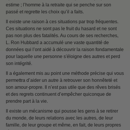
estime ; l’homme à la retraite qui se penche sur son
passé et regrette les choix qu’il a faits.
Il existe une raison à ces situations par trop fréquentes.
Ces situations ne sont pas le fruit du hasard et ne sont
pas non plus des fatalités. Au cours de ses recherches,
L. Ron Hubbard a accumulé une vaste quantité de
données qui l’ont aidé à découvrir la raison fondamentale
pour laquelle une personne s'éloigne des autres et perd
son intégrité.
Il a également mis au point une méthode précise qui vous
permettra d’aider un autre à retrouver son honnêteté et
son amour-propre. Il n’est pas utile que des rêves brisés
et des regrets continuent d’empêcher quiconque de
prendre part à la vie.
Il existe un mécanisme qui pousse les gens à se retirer
du monde, de leurs relations avec les autres, de leur
famille, de leur groupe et même, en fait, de leurs propres