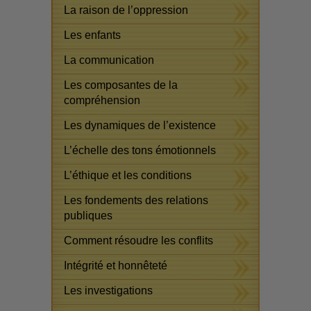
La raison de l’oppression
Les enfants
La communication
Les composantes de la
compréhension
Les dynamiques de l’existence
L’échelle des tons émotionnels
L’éthique et les conditions
Les fondements des relations
publiques
Comment résoudre les conflits
Intégrité et honnêteté
Les investigations