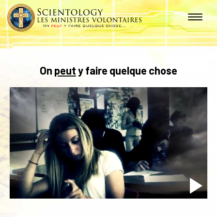
On
peut
y faire quelque chose