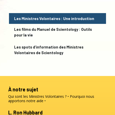
Les Ministres Volontaires : Une introduction
Les films du Manuel de Scientology : Outils
pour la vie
Les spots d’information des Ministres
Volontaires de Scientology
À notre sujet
Qui sont les Ministres Volontaires ?
Pourquoi nous
apportons notre aide
L. Ron Hubbard