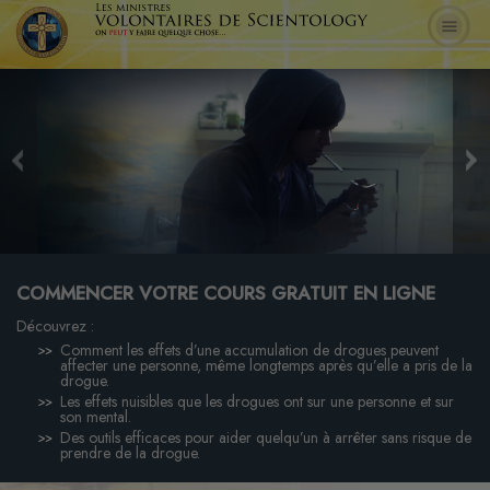
COMMENCER VOTRE COURS GRATUIT EN LIGNE
Découvrez :
Comment les effets d’une accumulation de drogues peuvent
affecter une personne, même longtemps après qu’elle a pris de la
drogue.
Les effets nuisibles que les drogues ont sur une personne et sur
son mental.
Des outils efficaces pour aider quelqu’un à arrêter sans risque de
prendre de la drogue.