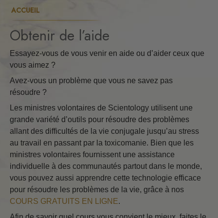
ACCUEIL
Obtenir de l’aide
Essayez-vous de vous venir en aide ou d’aider ceux que
vous aimez ?
Avez-vous un problème que vous ne savez pas
résoudre ?
Les ministres volontaires de Scientology utilisent une
grande variété d’outils pour résoudre des problèmes
allant des difficultés de la vie conjugale jusqu’au stress
au travail en passant par la toxicomanie. Bien que les
ministres volontaires fournissent une assistance
individuelle à des communautés partout dans le monde,
vous pouvez aussi apprendre cette technologie efficace
pour résoudre les problèmes de la vie, grâce à nos
COURS GRATUITS EN LIGNE
.
Afin de savoir quel cours vous convient le mieux, faites le