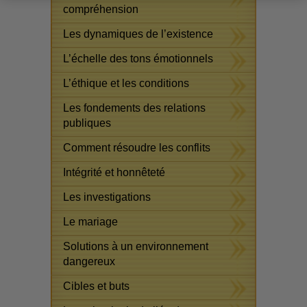
compréhension
Les dynamiques de l’existence
L’échelle des tons émotionnels
L’éthique et les conditions
Les fondements des relations
publiques
Comment résoudre les conflits
Intégrité et honnêteté
Les investigations
Le mariage
Solutions à un environnement
dangereux
Cibles et buts